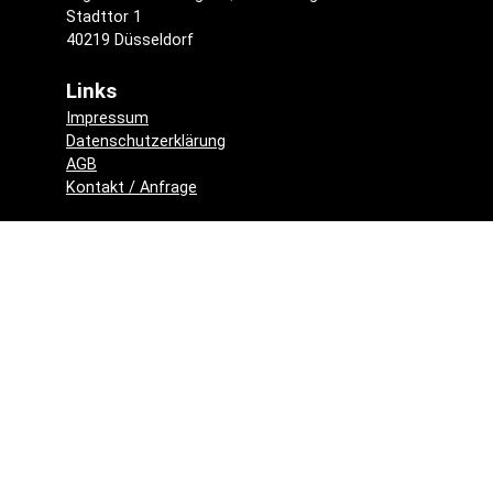
Stadttor 1
40219 Düsseldorf
Links
Impressum
Datenschutzerklärung
AGB
Kontakt / Anfrage