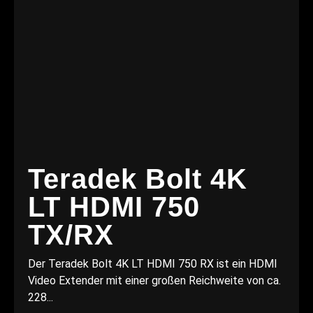
Teradek Bolt 4K
LT HDMI 750
TX/RX
Der Teradek Bolt 4K LT HDMI 750 RX ist ein HDMI
Video Extender mit einer großen Reichweite von ca.
228...