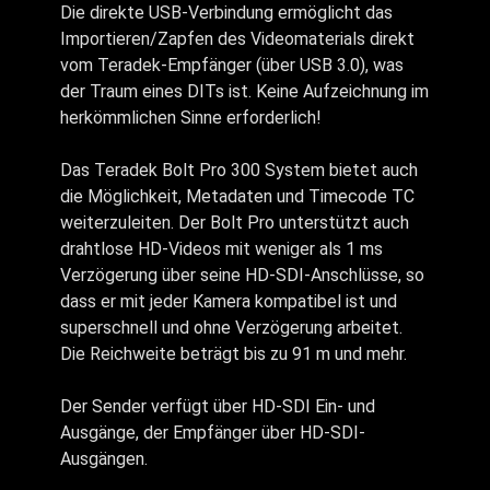
Die direkte USB-Verbindung ermöglicht das
Importieren/Zapfen des Videomaterials direkt
vom Teradek-Empfänger (über USB 3.0), was
der Traum eines DITs ist. Keine Aufzeichnung im
herkömmlichen Sinne erforderlich!
Das Teradek Bolt Pro 300 System bietet auch
die Möglichkeit, Metadaten und Timecode TC
weiterzuleiten. Der Bolt Pro unterstützt auch
drahtlose HD-Videos mit weniger als 1 ms
Verzögerung über seine HD-SDI-Anschlüsse, so
dass er mit jeder Kamera kompatibel ist und
superschnell und ohne Verzögerung arbeitet.
Die Reichweite beträgt bis zu 91 m und mehr.
Der Sender verfügt über HD-SDI Ein- und
Ausgänge, der Empfänger über HD-SDI-
Ausgängen.