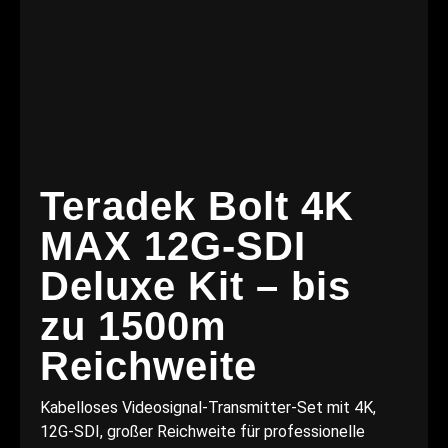
Teradek Bolt 4K
MAX 12G-SDI
Deluxe Kit – bis
zu 1500m
Reichweite
Kabelloses Videosignal-Transmitter-Set mit 4K,
12G-SDI, großer Reichweite für professionelle