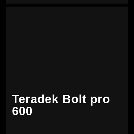
Teradek Bolt pro
600