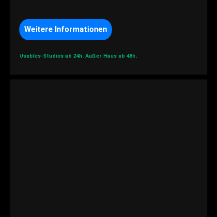
Weitere Informationen
Usables-Studios ab 24h.
Außer Haus ab 48h.