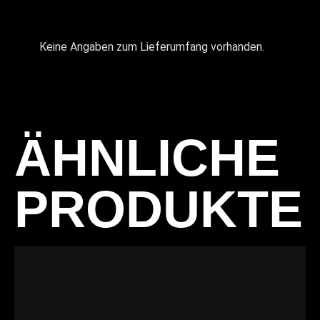
Keine Angaben zum Lieferumfang vorhanden.
ÄHNLICHE
PRODUKTE