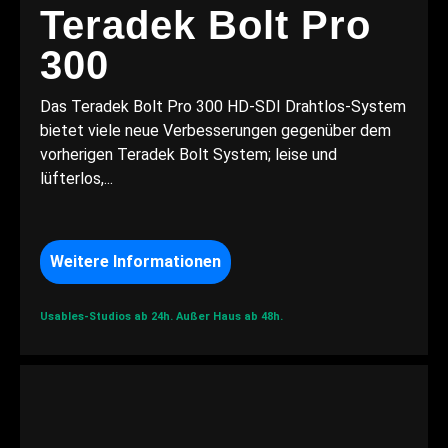
Teradek Bolt Pro
300
Das Teradek Bolt Pro 300 HD-SDI Drahtlos-System
bietet viele neue Verbesserungen gegenüber dem
vorherigen Teradek Bolt System; leise und
lüfterlos,...
Weitere Informationen
Usables-Studios ab 24h.
Außer Haus ab 48h.