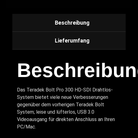
Beschreibung
Lieferumfang
Beschreibun
Das Teradek Bolt Pro 300 HD-SDI Drahtlos-
System bietet viele neue Verbesserungen
gegenüber dem vorherigen Teradek Bolt
System; leise und lüfterlos, USB 3.0
Videoausgang für direkten Anschluss an Ihren
PC/Mac.