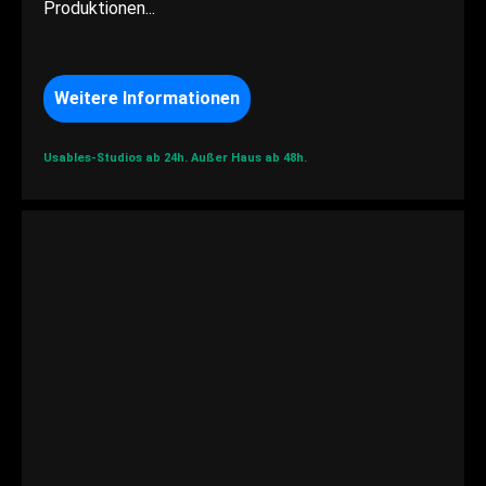
Produktionen...
Weitere Informationen
Usables-Studios ab 24h.
Außer Haus ab 48h.