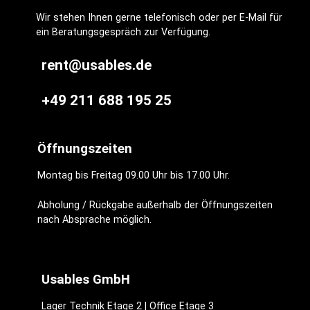
Wir stehen Ihnen gerne telefonisch oder per E-Mail für
ein Beratungsgespräch zur Verfügung.
rent@usables.de
+49 211 688 195 25
Öffnungszeiten
Montag bis Freitag 09.00 Uhr bis 17.00 Uhr.
Abholung / Rückgabe außerhalb der Öffnungszeiten
nach Absprache möglich.
Usables GmbH
Lager Technik Etage 2 | Office Etage 3