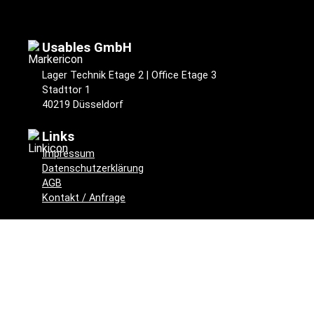
Usables GmbH
Lager Technik Etage 2 | Office Etage 3
Stadttor 1
40219 Düsseldorf
Links
Impressum
Datenschutzerklärung
AGB
Kontakt / Anfrage