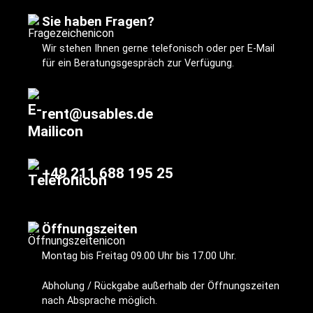
Sie haben Fragen?
Wir stehen Ihnen gerne telefonisch oder per E-Mail
für ein Beratungsgespräch zur Verfügung.
rent@usables.de
+49 211 688 195 25
Öffnungszeiten
Montag bis Freitag 09.00 Uhr bis 17.00 Uhr.
Abholung / Rückgabe außerhalb der Öffnungszeiten
nach Absprache möglich.