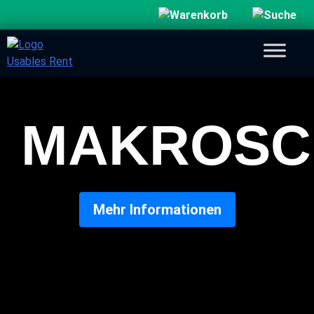
MAKROSC
Mehr Informationen