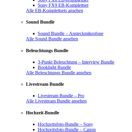
Sony FX9 EB-Komplettset
Alle EB-Komplettsets ansehen
Sound Bundle
Sound Bundle – Ansteckmikrofone
Alle Sound Bundle ansehen
Beleuchtungs Bundle
3-Punkt Beleuchtung – Interview Bundle
Booklight Bundle
Alle Beleuchtungs Bundle ansehen
Livestream Bundle
Livestream Bundle – Pro
Alle Livestream Bundle ansehen
Hochzeit-Bundle
Hochzeitsfoto-Bundle – Sony
Hochzeitsfoto-Bundle – Canon