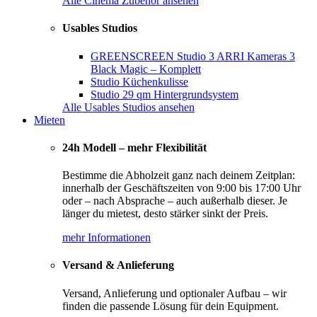
Alle Cinema Zubehör ansehen
Usables Studios
GREENSCREEN Studio 3 ARRI Kameras 3
Black Magic – Komplett
Studio Küchenkulisse
Studio 29 qm Hintergrundsystem
Alle Usables Studios ansehen
Mieten
24h Modell – mehr Flexibilität
Bestimme die Abholzeit ganz nach deinem Zeitplan:
innerhalb der Geschäftszeiten von 9:00 bis 17:00 Uhr
oder – nach Absprache – auch außerhalb dieser. Je
länger du mietest, desto stärker sinkt der Preis.
mehr Informationen
Versand & Anlieferung
Versand, Anlieferung und optionaler Aufbau – wir
finden die passende Lösung für dein Equipment.