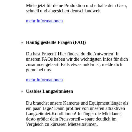
Miete jetzt für deine Produktion und erhalte dein Gear,
schnell und abgesichert deutschlandweit.
mehr Informationen
Häufig gestellte Fragen (FAQ)
Du hast Fragen? Hier findest du die Antworten! In
unseren FAQs haben wir die wichtigsten Infos für dich
zusammengefasst. Falls etwas unklar ist, melde dich
gerne bei uns.
mehr Informationen
Usables Langzeitmieten
Du brauchst unsere Kameras und Equipment länger als
ein paar Tage? Dann profitier von unseren attraktiven
Langzeitmiet-Konditionen! Je länger die Mietdauer,
desto größer dein Preisvorteil – spare deutlich im
Vergleich zu kürzeren Mietzeiträumen.