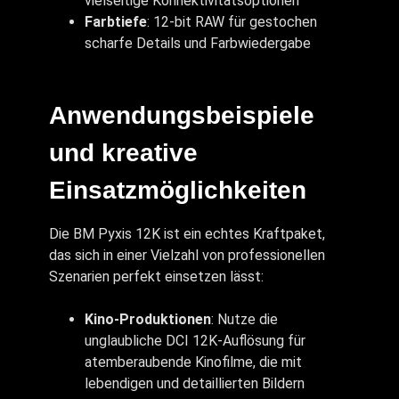
vielseitige Konnektivitätsoptionen
Farbtiefe
: 12-bit RAW für gestochen
scharfe Details und Farbwiedergabe
Anwendungsbeispiele
und kreative
Einsatzmöglichkeiten
Die BM Pyxis 12K ist ein echtes Kraftpaket,
das sich in einer Vielzahl von professionellen
Szenarien perfekt einsetzen lässt:
Kino-Produktionen
: Nutze die
unglaubliche DCI 12K-Auflösung für
atemberaubende Kinofilme, die mit
lebendigen und detaillierten Bildern