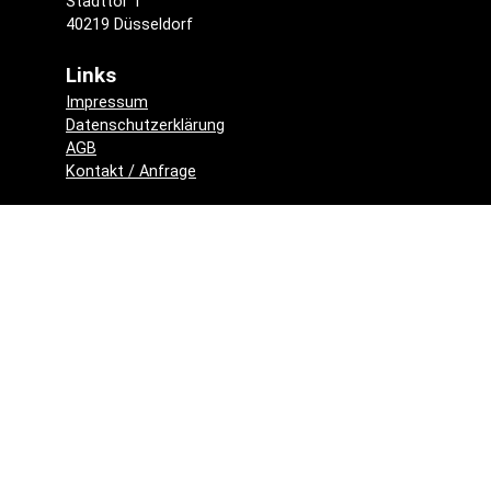
Stadttor 1
40219 Düsseldorf
Links
Impressum
Datenschutzerklärung
AGB
Kontakt / Anfrage