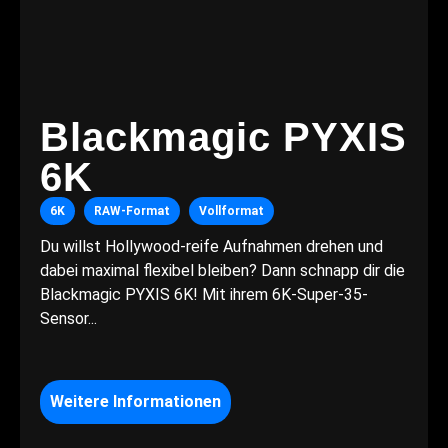
Blackmagic PYXIS
6K
6K
RAW-Format
Vollformat
Du willst Hollywood-reife Aufnahmen drehen und
dabei maximal flexibel bleiben? Dann schnapp dir die
Blackmagic PYXIS 6K! Mit ihrem 6K-Super-35-
Sensor...
Weitere Informationen