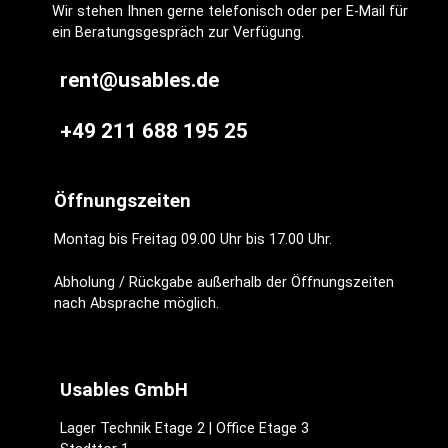
Wir stehen Ihnen gerne telefonisch oder per E-Mail für
ein Beratungsgespräch zur Verfügung.
rent@usables.de
+49 211 688 195 25
Öffnungszeiten
Montag bis Freitag 09.00 Uhr bis 17.00 Uhr.
Abholung / Rückgabe außerhalb der Öffnungszeiten
nach Absprache möglich.
Usables GmbH
Lager Technik Etage 2 | Office Etage 3