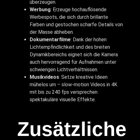
überzeugen.
Werbung
: Erzeuge hochauflösende
Werbespots, die sich durch brillante
Farben und gestochen scharfe Details von
der Masse abheben.
Dokumentarfilme
: Dank der hohen
Lichtempfindlichkeit und des breiten
Dynamikbereichs eignet sich die Kamera
auch hervorragend für Aufnahmen unter
schwierigen Lichtverhältnissen.
Musikvideos
: Setze kreative Ideen
mühelos um – slow-motion Videos in 4K
mit bis zu 240 fps versprechen
spektakuläre visuelle Effekte.
Zusätzliche