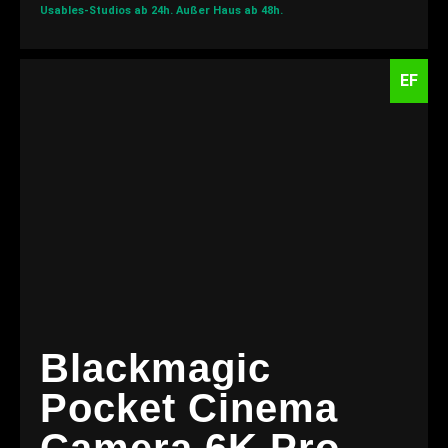
Usables-Studios ab 24h.
Außer Haus ab 48h.
EF
Blackmagic
Pocket Cinema