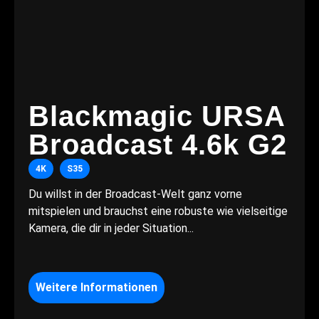
Blackmagic URSA
Broadcast 4.6k G2
4K
S35
Du willst in der Broadcast-Welt ganz vorne
mitspielen und brauchst eine robuste wie vielseitige
Kamera, die dir in jeder Situation...
Weitere Informationen