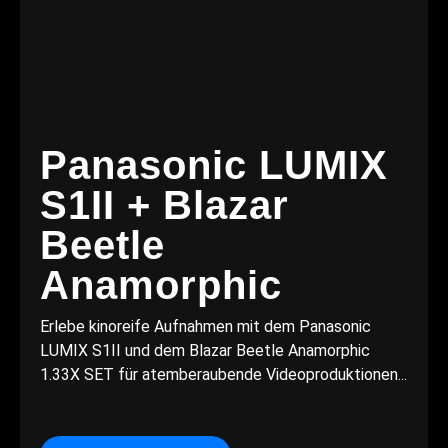
Panasonic LUMIX
S1II + Blazar
Beetle
Anamorphic
Erlebe kinoreife Aufnahmen mit dem Panasonic
LUMIX S1II und dem Blazar Beetle Anamorphic
1.33X SET für atemberaubende Videoproduktionen...