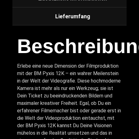
Lieferumfang
Beschreibun
Erlebe eine neue Dimension der Filmproduktion
mit der BM Pyxis 12K – ein wahrer Meilenstein
in der Welt der Videografie. Diese hochmoderne
Kamera ist mehr als nur ein Werkzeug; sie ist
Dein Ticket zu beeindruckenden Bildern und
maximaler kreativer Freiheit. Egal, ob Du ein
erfahrener Filmemacher bist oder gerade erst in
die Welt der Videoproduktion eintauchst, mit
der BM Pyxis 12K kannst Du Deine Visionen
mühelos in die Realität umsetzen und das in