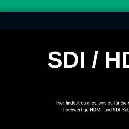
SDI / 
Hier findest du alles, was du für di
hochwertige HDMI- und SDI-Kabel