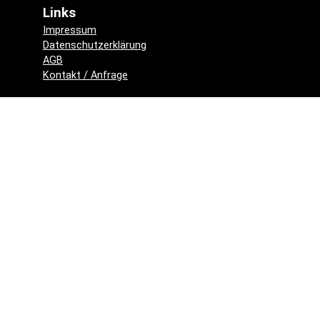
Links
Impressum
Datenschutzerklärung
AGB
Kontakt / Anfrage