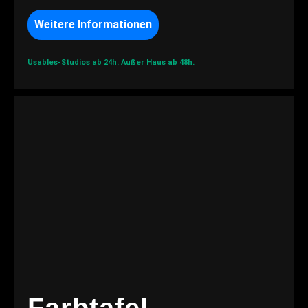
Weitere Informationen
Usables-Studios ab 24h.
Außer Haus ab 48h.