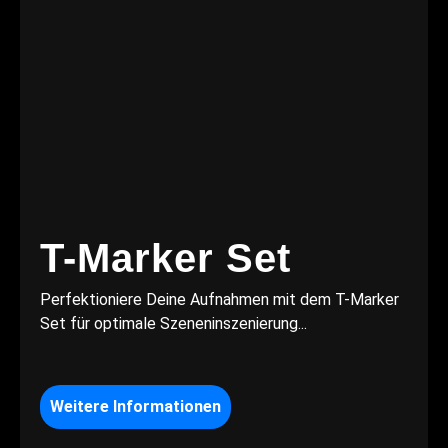
T-Marker Set
Perfektioniere Deine Aufnahmen mit dem T-Marker
Set für optimale Szeneninszenierung...
Weitere Informationen