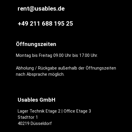
rent@usables.de
+49 211 688 195 25
Öffnungszeiten
Montag bis Freitag 09.00 Uhr bis 17.00 Uhr.
Abholung / Rückgabe außerhalb der Öffnungszeiten
nach Absprache möglich.
Usables GmbH
Lager Technik Etage 2 | Office Etage 3
Stadttor 1
40219 Düsseldorf