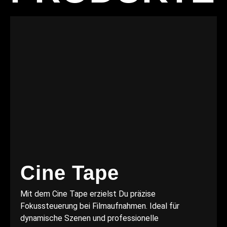
Cine Tape
Mit dem Cine Tape erzielst Du präzise
Fokussteuerung bei Filmaufnahmen. Ideal für
dynamische Szenen und professionelle