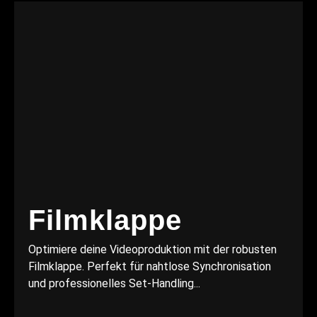
Filmklappe
Optimiere deine Videoproduktion mit der robusten
Filmklappe. Perfekt für nahtlose Synchronisation
und professionelles Set-Handling...