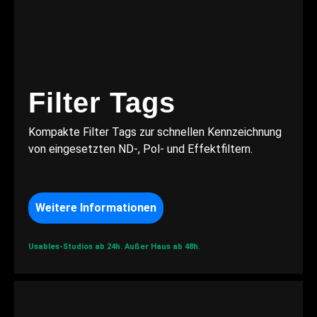
Filter Tags
Kompakte Filter Tags zur schnellen Kennzeichnung
von eingesetzten ND-, Pol- und Effektfiltern.
Weitere Informationen
Usables-Studios ab 24h.
Außer Haus ab 48h.