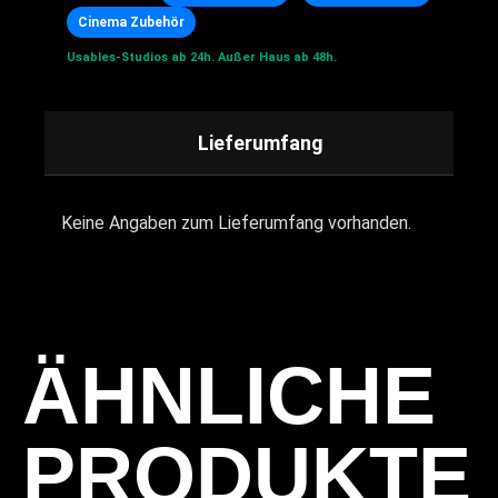
Cinema Zubehör
Usables-Studios ab 24h.
Außer Haus ab 48h.
Lieferumfang
Keine Angaben zum Lieferumfang vorhanden.
ÄHNLICHE
PRODUKTE