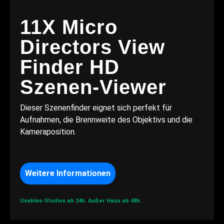
11X Micro
Directors View
Finder HD
Szenen-Viewer
Dieser Szenenfinder eignet sich perfekt für
Aufnahmen, die Brennweite des Objektivs und die
Kameraposition.
Weitere Informationen
Usables-Studios ab 24h.
Außer Haus ab 48h.