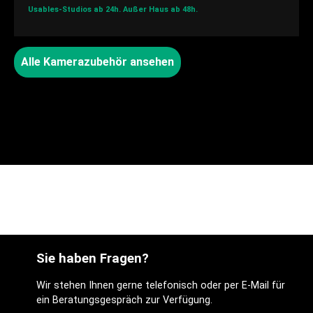
Usables-Studios ab 24h.
Außer Haus ab 48h.
Alle Kamerazubehör ansehen
Sie haben Fragen?
Wir stehen Ihnen gerne telefonisch oder per E-Mail für
ein Beratungsgespräch zur Verfügung.