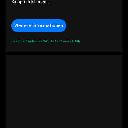
Kinoproduktionen...
Weitere Informationen
Usables-Studios ab 24h.
Außer Haus ab 48h.