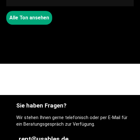
Alle Ton ansehen
Sie haben Fragen?
Wir stehen Ihnen gerne telefonisch oder per E-Mail für
ein Beratungsgespräch zur Verfügung.
rent@usables.de