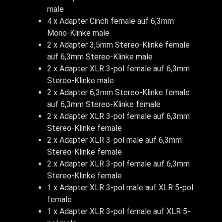
male
4 x Adapter Cinch female auf 6,3mm
Mono-Klinke male
2 x Adapter 3,5mm Stereo-Klinke female
auf 6,3mm Stereo-Klinke male
2 x Adapter XLR 3-pol female auf 6,3mm
Stereo-Klinke male
2 x Adapter 6,3mm Stereo-Klinke female
auf 6,3mm Stereo-Klinke female
2 x Adapter XLR 3-pol female auf 6,3mm
Stereo-Klinke female
2 x Adapter XLR 3-pol male auf 6,3mm
Stereo-Klinke female
2 x Adapter XLR 3-pol female auf 6,3mm
Stereo-Klinke female
1 x Adapter XLR 3-pol male auf XLR 5-pol
female
1 x Adapter XLR 3-pol female auf XLR 5-