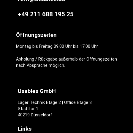
+49 211 688 195 25
Öffnungszeiten
Montag bis Freitag 09.00 Uhr bis 17.00 Uhr.
Abholung / Rückgabe außerhalb der Öffnungszeiten
nach Absprache möglich.
Usables GmbH
Lager Technik Etage 2 | Office Etage 3
Stadttor 1
40219 Düsseldorf
Links