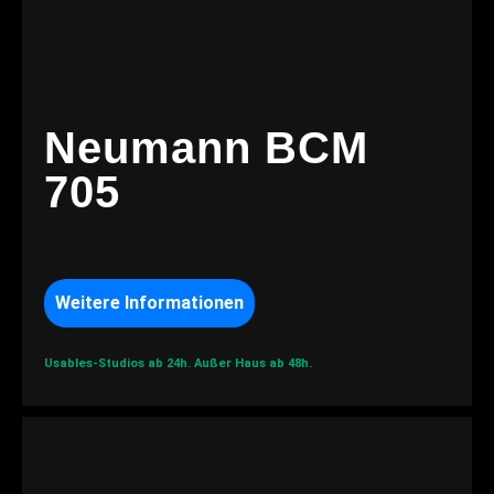
Neumann BCM
705
Weitere Informationen
Usables-Studios ab 24h.
Außer Haus ab 48h.