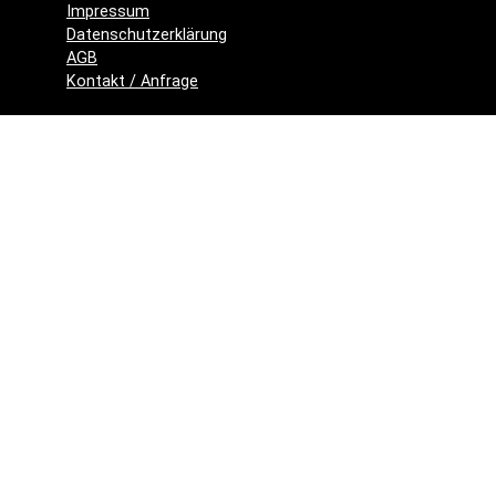
Impressum
Datenschutzerklärung
AGB
Kontakt / Anfrage