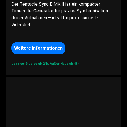
Der Tentacle Sync E MK II ist ein kompakter
Timecode-Generator für präzise Synchronisation
deiner Aufnahmen – ideal für professionelle
Videodreh...
Weitere Informationen
Usables-Studios ab 24h.
Außer Haus ab 48h.