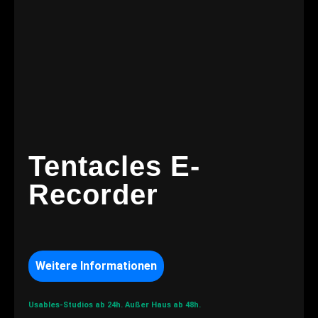
Tentacles E-
Recorder
Weitere Informationen
Usables-Studios ab 24h.
Außer Haus ab 48h.