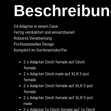
Beschreibun
34 Adapter in einem Case
Fertig verdrahtet und einsatzbereit
Robuste Verarbeitung
Professionelles Design
Komplett im Sortimentskoffer
2 x Adapter Cinch female auf Cinch
female
2 x Adapter Cinch male auf XLR 3-pol
female
2 x Adapter Cinch female auf XLR 3-pol
female
2 x Adapter Cinch female auf XLR 3-pol
male
2 x Adapter 2x Cinch female auf 1x Cinch