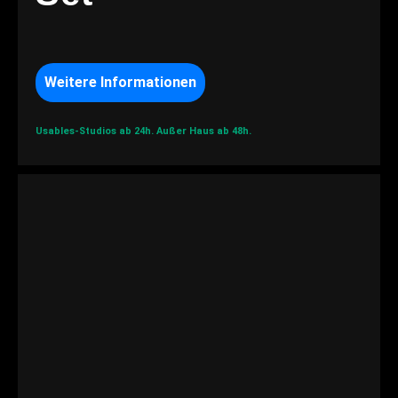
Weitere Informationen
Usables-Studios ab 24h.
Außer Haus ab 48h.