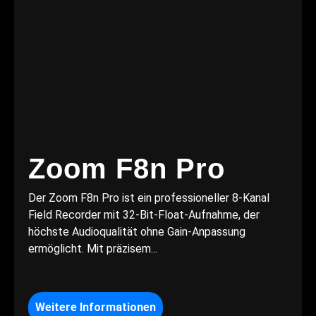
Zoom F8n Pro
Der Zoom F8n Pro ist ein professioneller 8-Kanal
Field Recorder mit 32-Bit-Float-Aufnahme, der
höchste Audioqualität ohne Gain-Anpassung
ermöglicht. Mit präzisem...
Weitere Informationen