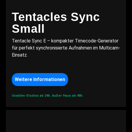
Tentacles Sync
Small
Tentacle Sync E – kompakter Timecode-Generator
für perfekt synchronisierte Aufnahmen im Multicam-
Einsatz.
Weitere Informationen
Usables-Studios ab 24h.
Außer Haus ab 48h.