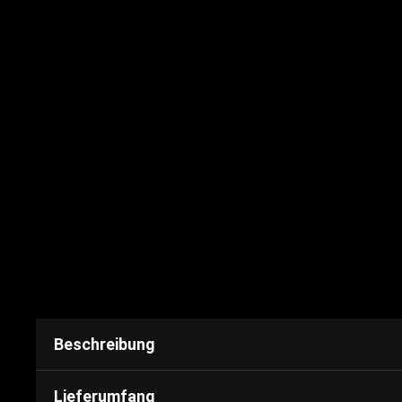
Beschreibung
Lieferumfang