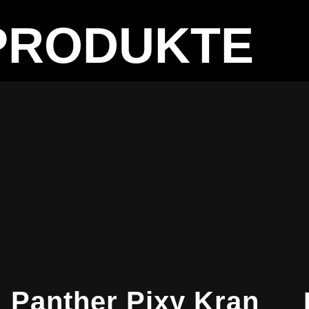
PRODUKTE
Panther Pixy Kran