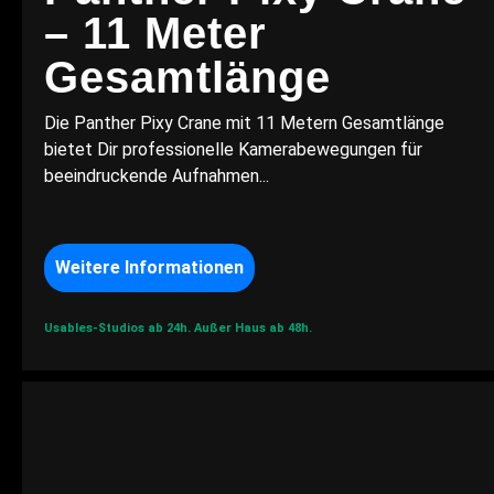
– 11 Meter
Gesamtlänge
Die Panther Pixy Crane mit 11 Metern Gesamtlänge
bietet Dir professionelle Kamerabewegungen für
beeindruckende Aufnahmen...
Weitere Informationen
Usables-Studios ab 24h.
Außer Haus ab 48h.