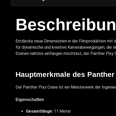
Beschreibu
Entdecke neue Dimensionen in der Filmproduktion mit 
für dynamische und kreative Kamerabewegungen, die d
Szenen nahtlos einfangen möchtest, der Panther Pixy C
Hauptmerkmale des Panther
Der Panther Pixy Crane ist ein Meisterwerk der Ingenieu
Eigenschaften
Gesamtlänge:
11 Meter