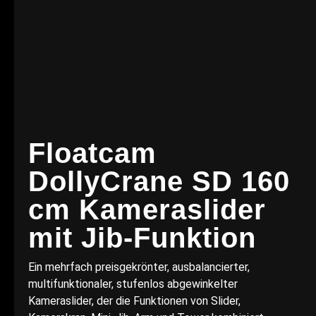
Floatcam
DollyCrane SD 160
cm Kameraslider
mit Jib-Funktion
Ein mehrfach preisgekrönter, ausbalancierter,
multifunktionaler, stufenlos abgewinkelter
Kameraslider, der die Funktionen von Slider,