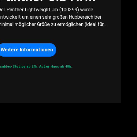
er Panther Lightweight Jib (100399) wurde
ntwickelt um einen sehr großen Hubbereich bei
inimal möglicher Größe zu ermöglichen (ideal für...
Weitere Informationen
sables-Studios ab 24h.
Außer Haus ab 48h.