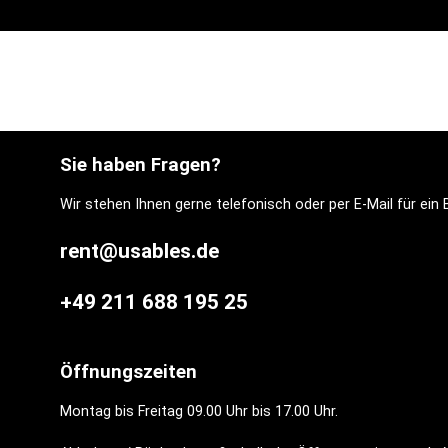
Sie haben Fragen?
Wir stehen Ihnen gerne telefonisch oder per E-Mail für ei
rent@usables.de
+49 211 688 195 25
Öffnungszeiten
Montag bis Freitag 09.00 Uhr bis 17.00 Uhr.