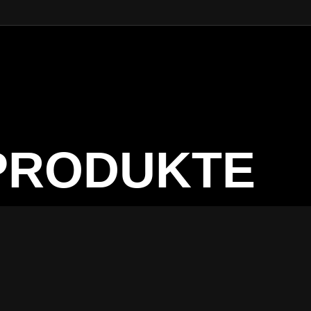
PRODUKTE