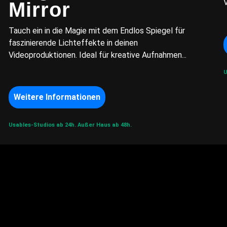
Mirror
Tauch ein in die Magie mit dem Endlos Spiegel für
faszinierende Lichteffekte in deinen
Videoproduktionen. Ideal für kreative Aufnahmen...
U
Weitere Informationen
Usables-Studios ab 24h.
Außer Haus ab 48h.