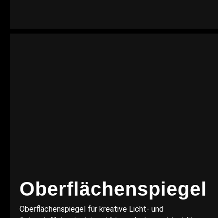
Oberflächenspiegel
Oberflächenspiegel für kreative Licht- und