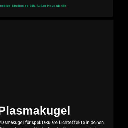
sables-Studios ab 24h.
Außer Haus ab 48h.
Plasmakugel
Plasmakugel für spektakuläre Lichteffekte in deinen