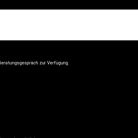
n Beratungsgespräch zur Verfügung.