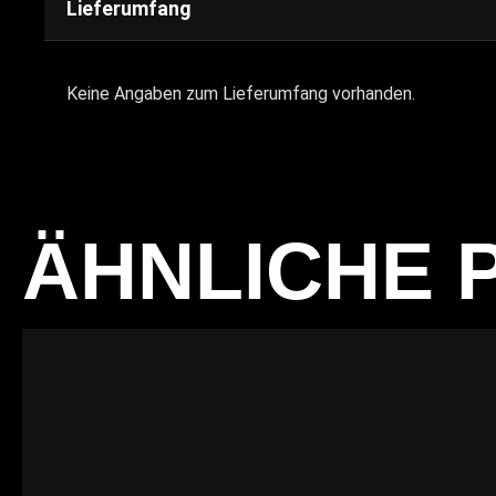
Lieferumfang
Keine Angaben zum Lieferumfang vorhanden.
ÄHNLICHE 