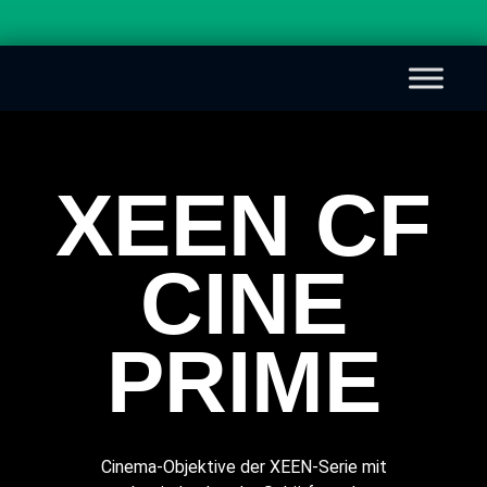
XEEN CF
CINE
PRIME
Cinema-Objektive der XEEN-Serie mit