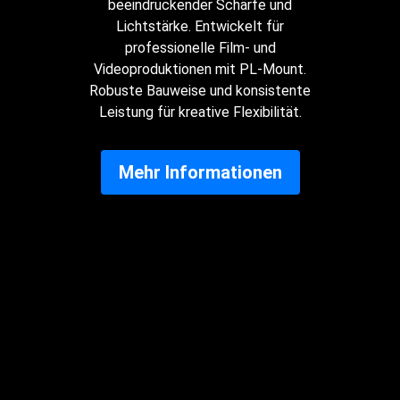
beeindruckender Schärfe und
Lichtstärke. Entwickelt für
professionelle Film- und
Videoproduktionen mit PL-Mount.
Robuste Bauweise und konsistente
Leistung für kreative Flexibilität.
Mehr Informationen