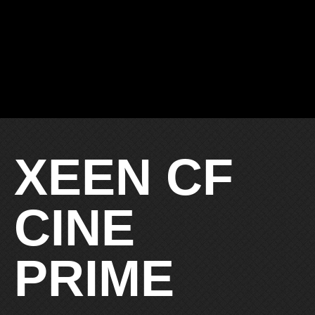
XEEN CF
CINE
PRIME