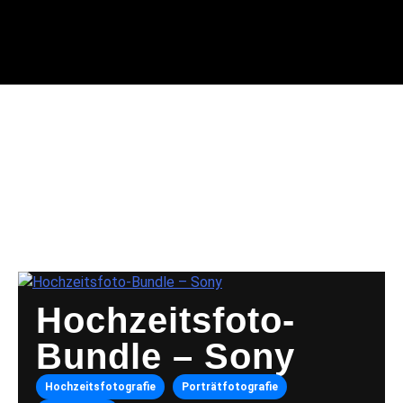
HOCHZEIT
BUNDLE
Hochzeitsfoto-
Bundle – Sony
Hochzeitsfotografie
Porträtfotografie