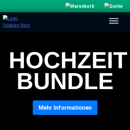
HOCHZEIT
BUNDLE
Mehr Informationen