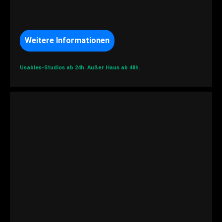
Weitere Informationen
Usables-Studios ab 24h.
Außer Haus ab 48h.