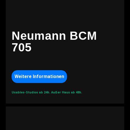
Neumann BCM
705
Weitere Informationen
Usables-Studios ab 24h.
Außer Haus ab 48h.