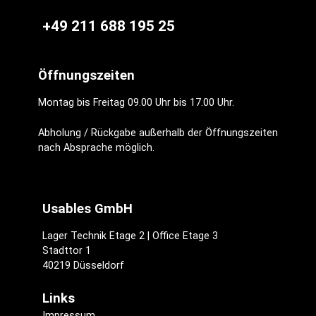
+49 211 688 195 25
Öffnungszeiten
Montag bis Freitag 09.00 Uhr bis 17.00 Uhr.
Abholung / Rückgabe außerhalb der Öffnungszeiten
nach Absprache möglich.
Usables GmbH
Lager Technik Etage 2 | Office Etage 3
Stadttor 1
40219 Düsseldorf
Links
Impressum