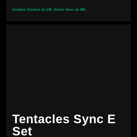
Usables-Studios ab 24h.
Außer Haus ab 48h.
Tentacles Sync E
Set