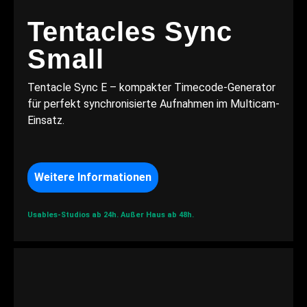
Tentacles Sync
Small
Tentacle Sync E – kompakter Timecode-Generator
für perfekt synchronisierte Aufnahmen im Multicam-
Einsatz.
Weitere Informationen
Usables-Studios ab 24h.
Außer Haus ab 48h.