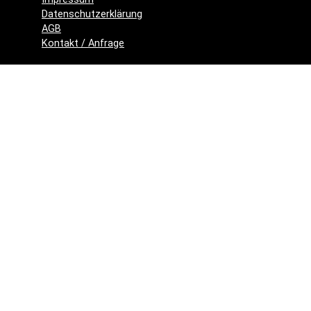
Datenschutzerklärung
AGB
Kontakt / Anfrage