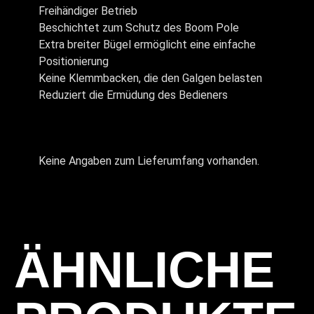
Freihändiger Betrieb
Beschichtet zum Schutz des Boom Pole
Extra breiter Bügel ermöglicht eine einfache
Positionierung
Keine Klemmbacken, die den Galgen belasten
Reduziert die Ermüdung des Bedieners
Keine Angaben zum Lieferumfang vorhanden.
ÄHNLICHE