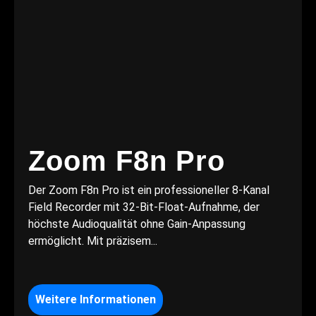
Zoom F8n Pro
Der Zoom F8n Pro ist ein professioneller 8-Kanal
Field Recorder mit 32-Bit-Float-Aufnahme, der
höchste Audioqualität ohne Gain-Anpassung
ermöglicht. Mit präzisem...
Weitere Informationen