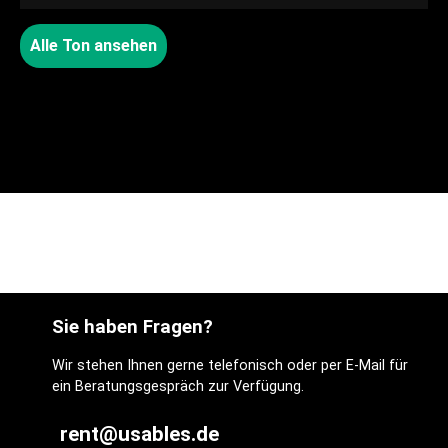
Alle Ton ansehen
Sie haben Fragen?
Wir stehen Ihnen gerne telefonisch oder per E-Mail für
ein Beratungsgespräch zur Verfügung.
rent@usables.de