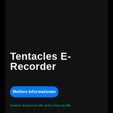
Tentacles E-
Recorder
Weitere Informationen
Usables-Studios ab 24h.
Außer Haus ab 48h.