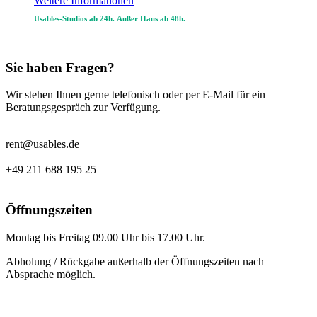
Weitere Informationen
Usables-Studios ab 24h.
Außer Haus ab 48h.
Sie haben Fragen?
Wir stehen Ihnen gerne telefonisch oder per E-Mail für ein
Beratungsgespräch zur Verfügung.
rent@usables.de
+49 211 688 195 25
Öffnungszeiten
Montag bis Freitag 09.00 Uhr bis 17.00 Uhr.
Abholung / Rückgabe außerhalb der Öffnungszeiten nach
Absprache möglich.