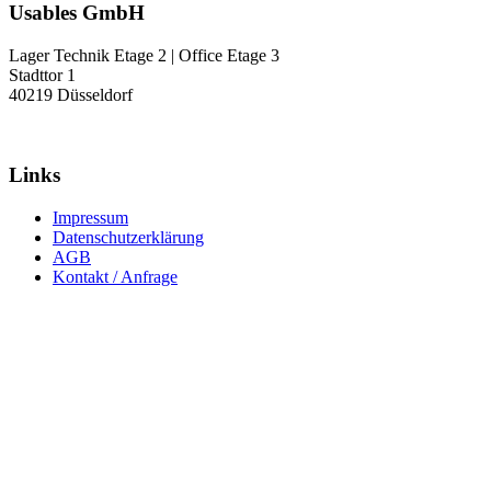
Usables GmbH
Lager Technik Etage 2 | Office Etage 3
Stadttor 1
40219 Düsseldorf
Links
Impressum
Datenschutzerklärung
AGB
Kontakt / Anfrage