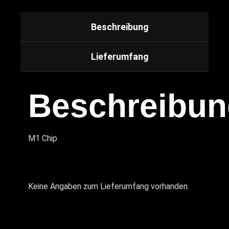
Beschreibung
Lieferumfang
Beschreibun
M1 Chip
Keine Angaben zum Lieferumfang vorhanden.