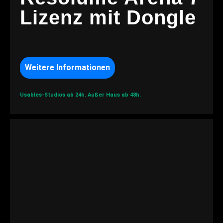
Lizenz mit Dongle
Weitere Informationen
Usables-Studios ab 24h.
Außer Haus ab 48h.