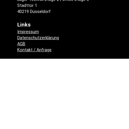
Stadttor 1
40219 Düsseldorf
Links
Impressum
Datenschutzerklärung
AGB
Kontakt / Anfrage