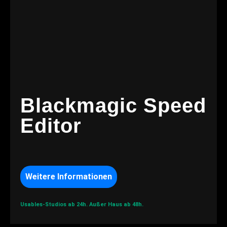
Blackmagic Speed
Editor
Weitere Informationen
Usables-Studios ab 24h.
Außer Haus ab 48h.