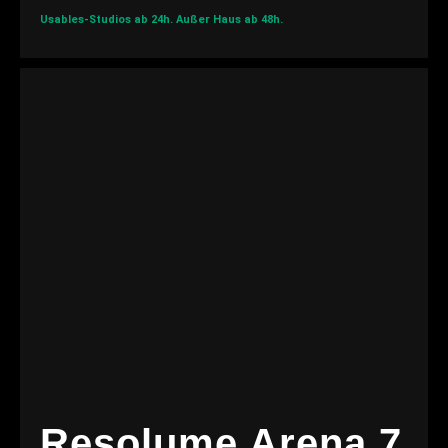
Usables-Studios ab 24h.
Außer Haus ab 48h.
Resolume Arena 7