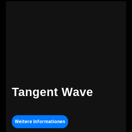
Tangent Wave
Weitere Informationen