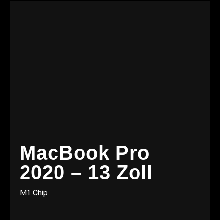
MacBook Pro
2020 – 13 Zoll
M1 Chip