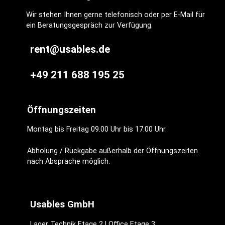
Wir stehen Ihnen gerne telefonisch oder per E-Mail für
ein Beratungsgespräch zur Verfügung.
rent@usables.de
+49 211 688 195 25
Öffnungszeiten
Montag bis Freitag 09.00 Uhr bis 17.00 Uhr.
Abholung / Rückgabe außerhalb der Öffnungszeiten
nach Absprache möglich.
Usables GmbH
Lager Technik Etage 2 | Office Etage 3