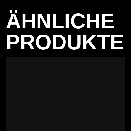
ÄHNLICHE
PRODUKTE