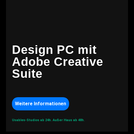
Design PC mit
Adobe Creative
Suite
Weitere Informationen
Usables-Studios ab 24h.
Außer Haus ab 48h.