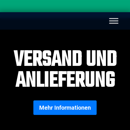
VERSAND UND
ANLIEFERUNG
Mehr Informationen