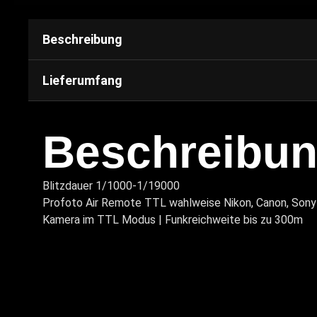
Beschreibung
Lieferumfang
Beschreibu
Blitzdauer 1/1000-1/19000
Profoto Air Remote TTL wahlweise Nikon, Canon, Sony 
Kamera im TTL Modus | Funkreichweite bis zu 300m