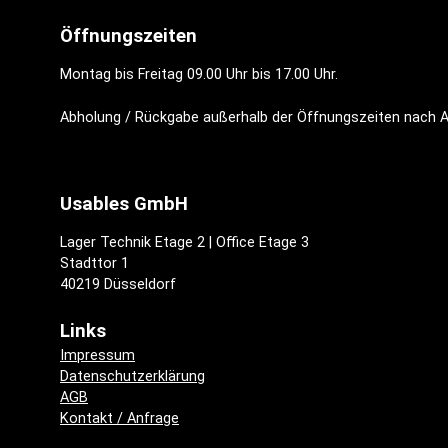
Öffnungszeiten
Montag bis Freitag 09.00 Uhr bis 17.00 Uhr.
Abholung / Rückgabe außerhalb der Öffnungszeiten nach 
Usables GmbH
Lager Technik Etage 2 | Office Etage 3
Stadttor 1
40219 Düsseldorf
Links
Impressum
Datenschutzerklärung
AGB
Kontakt / Anfrage