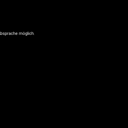
Absprache möglich.