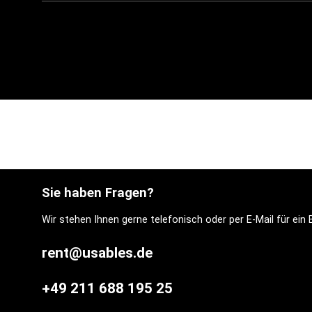
Sie haben Fragen?
Wir stehen Ihnen gerne telefonisch oder per E-Mail für ei
rent@usables.de
+49 211 688 195 25