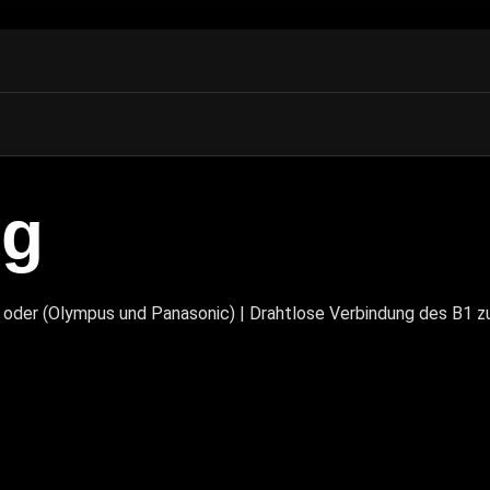
ng
oder (Olympus und Panasonic) | Drahtlose Verbindung des B1 zu