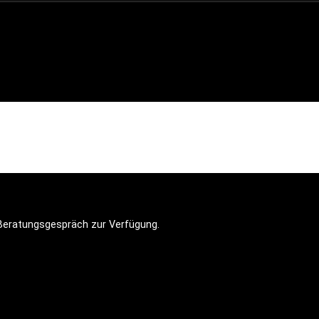
n Beratungsgespräch zur Verfügung.