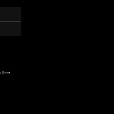
 Ihrer