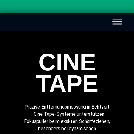
CINE
TAPE
Präzise Entfernungsmessung in Echtzeit
– Cine Tape-Systeme unterstützen
Fokuspuller beim exakten Schärfeziehen,
besonders bei dynamischen