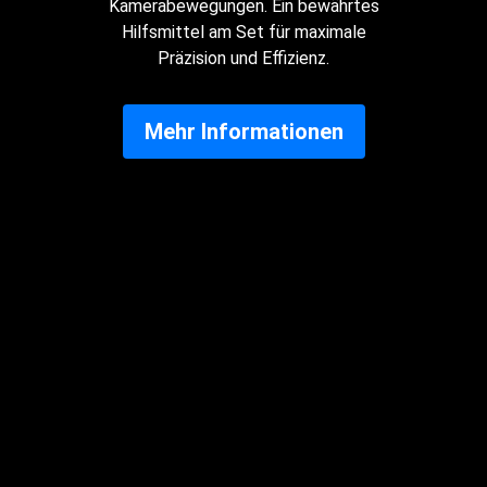
Kamerabewegungen. Ein bewährtes
Hilfsmittel am Set für maximale
Präzision und Effizienz.
Mehr Informationen