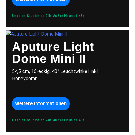
Usables-Studios ab 24h.
Außer Haus ab 48h.
Aputure Light
Dome Mini II
54,5 cm, 16-eckig, 40° Leuchtwinkel, inkl.
Honeycomb
Weitere Informationen
Usables-Studios ab 24h.
Außer Haus ab 48h.