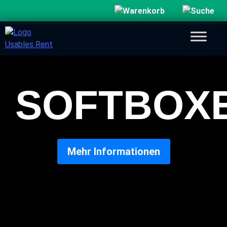
SOFTBOX
Mehr Informationen