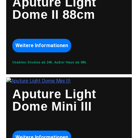
Aputure Light
Dome II 88cm
Weitere Informationen
Usables-Studios ab 24h.
Außer Haus ab 48h.
Aputure Light
Dome Mini III
Weitere Informationen