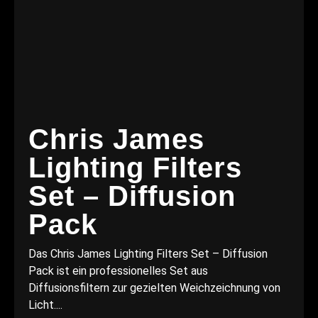
Chris James
Lighting Filters
Set – Diffusion
Pack
Das Chris James Lighting Filters Set – Diffusion
Pack ist ein professionelles Set aus
Diffusionsfiltern zur gezielten Weichzeichnung von
Licht....