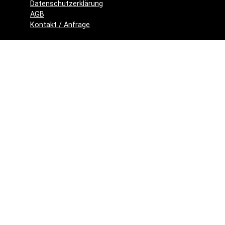
Datenschutzerklärung
AGB
Kontakt / Anfrage