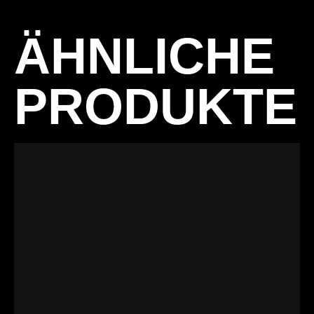
ÄHNLICHE
PRODUKTE