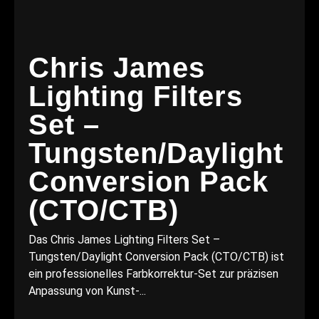
Chris James
Lighting Filters
Set –
Tungsten/Daylight
Conversion Pack
(CTO/CTB)
Das Chris James Lighting Filters Set –
Tungsten/Daylight Conversion Pack (CTO/CTB) ist
ein professionelles Farbkorrektur-Set zur präzisen
Anpassung von Kunst-...