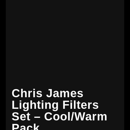
Chris James
Lighting Filters
Set – Cool/Warm
Pack