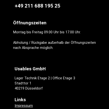
+49 211 688 195 25
Öffnungszeiten
Montag bis Freitag 09.00 Uhr bis 17.00 Uhr.
Abholung / Rückgabe außerhalb der Öffnungszeiten
nach Absprache möglich.
Usables GmbH
Lager Technik Etage 2 | Office Etage 3
Stadttor 1
40219 Düsseldorf
Links
Impressum