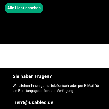
Alle Licht ansehen
Sie haben Fragen?
Wir stehen Ihnen gerne telefonisch oder per E-Mail für
ein Beratungsgespräch zur Verfügung.
rent@usables.de