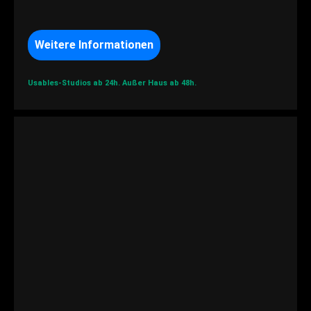
Weitere Informationen
Usables-Studios ab 24h.
Außer Haus ab 48h.