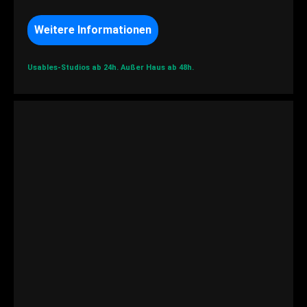
Weitere Informationen
Usables-Studios ab 24h.
Außer Haus ab 48h.