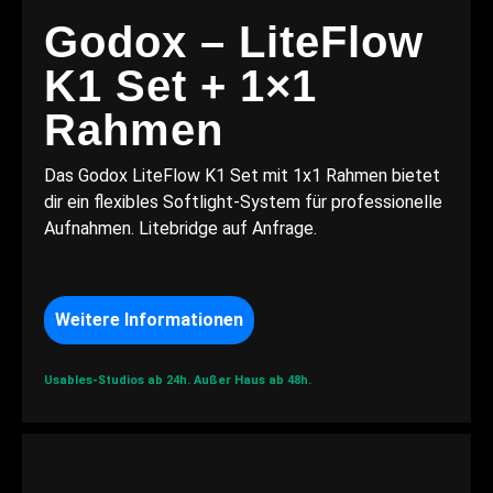
Godox – LiteFlow
K1 Set + 1×1
Rahmen
Das Godox LiteFlow K1 Set mit 1x1 Rahmen bietet
dir ein flexibles Softlight-System für professionelle
Aufnahmen. Litebridge auf Anfrage.
Weitere Informationen
Usables-Studios ab 24h.
Außer Haus ab 48h.