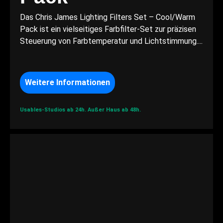
Das Chris James Lighting Filters Set – Cool/Warm
Pack ist ein vielseitiges Farbfilter-Set zur präzisen
Steuerung von Farbtemperatur und Lichtstimmung....
Weitere Informationen
Usables-Studios ab 24h.
Außer Haus ab 48h.