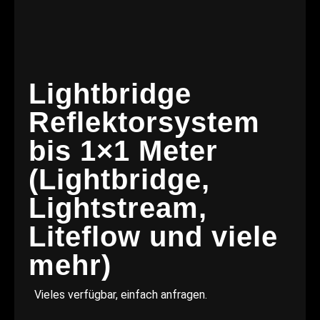
Lightbridge
Reflektorsystem
bis 1×1 Meter
(Lightbridge,
Lightstream,
Liteflow und viele
mehr)
Vieles verfügbar, einfach anfragen.