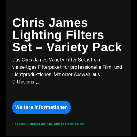
Chris James
Lighting Filters
Set – Variety Pack
Das Chris James Variety Filter Set ist ein
vielseitiges Filterpaket für professionelle Film- und
Lichtproduktionen. Mit einer Auswahl aus
Diffusions-,...
Weitere Informationen
Usables-Studios ab 24h.
Außer Haus ab 48h.