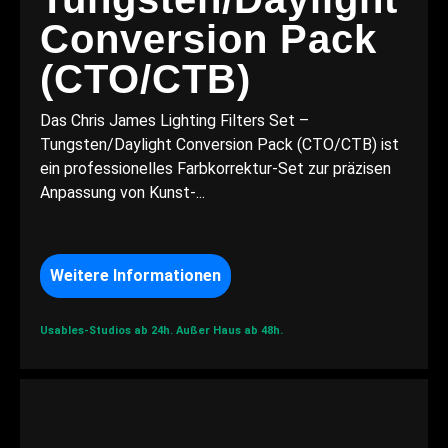
Conversion Pack
(CTO/CTB)
Das Chris James Lighting Filters Set –
Tungsten/Daylight Conversion Pack (CTO/CTB) ist
ein professionelles Farbkorrektur-Set zur präzisen
Anpassung von Kunst-...
Weitere Informationen
Usables-Studios ab 24h.
Außer Haus ab 48h.