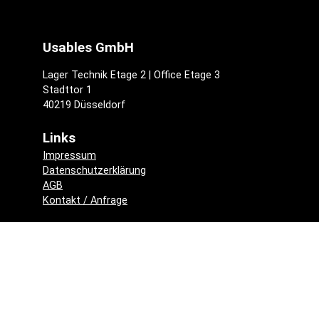
Usables GmbH
Lager Technik Etage 2 | Office Etage 3
Stadttor 1
40219 Düsseldorf
Links
Impressum
Datenschutzerklärung
AGB
Kontakt / Anfrage