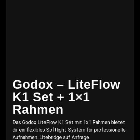
Godox – LiteFlow
K1 Set + 1×1
Rahmen
Das Godox LiteFlow K1 Set mit 1x1 Rahmen bietet
dir ein flexibles Softlight-System für professionelle
Aufnahmen. Litebridge auf Anfrage.