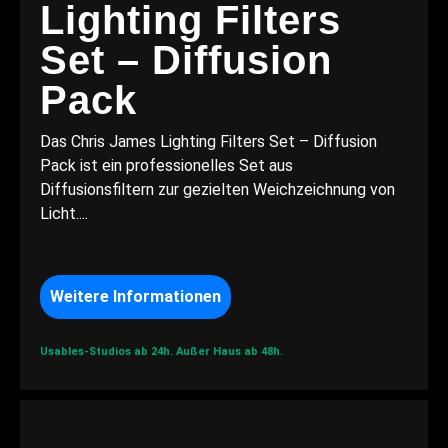
Lighting Filters
Set – Diffusion
Pack
Das Chris James Lighting Filters Set – Diffusion
Pack ist ein professionelles Set aus
Diffusionsfiltern zur gezielten Weichzeichnung von
Licht....
Weitere Informationen
Usables-Studios ab 24h.
Außer Haus ab 48h.