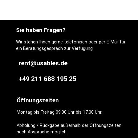
Sie haben Fragen?
Wir stehen Ihnen gerne telefonisch oder per E-Mail für
ein Beratungsgespräch zur Verfügung.
rent@usables.de
+49 211 688 195 25
Öffnungszeiten
Montag bis Freitag 09.00 Uhr bis 17.00 Uhr.
Abholung / Rückgabe außerhalb der Öffnungszeiten
nach Absprache möglich.