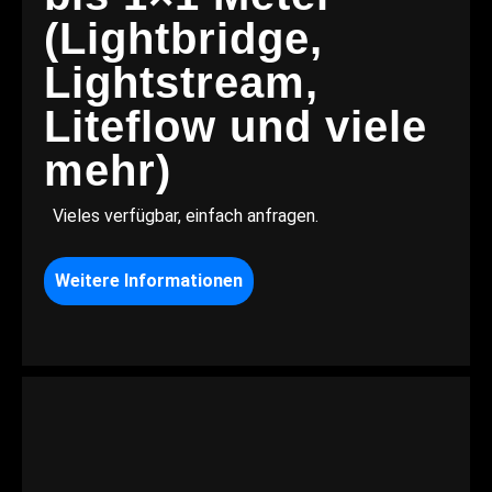
(Lightbridge,
Lightstream,
Liteflow und viele
mehr)
Vieles verfügbar, einfach anfragen.
Weitere Informationen