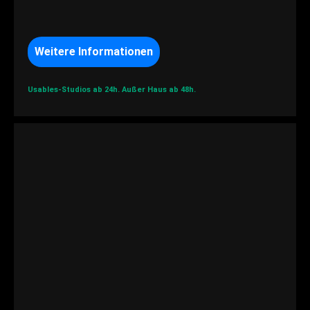
Weitere Informationen
Usables-Studios ab 24h.
Außer Haus ab 48h.