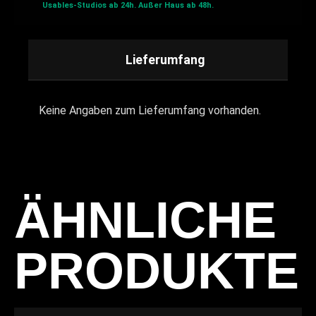
Usables-Studios ab 24h.
Außer Haus ab 48h.
Lieferumfang
Keine Angaben zum Lieferumfang vorhanden.
ÄHNLICHE
PRODUKTE