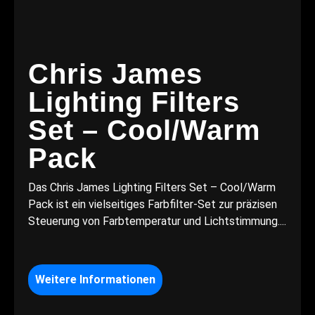
Chris James
Lighting Filters
Set – Cool/Warm
Pack
Das Chris James Lighting Filters Set – Cool/Warm
Pack ist ein vielseitiges Farbfilter-Set zur präzisen
Steuerung von Farbtemperatur und Lichtstimmung....
Weitere Informationen