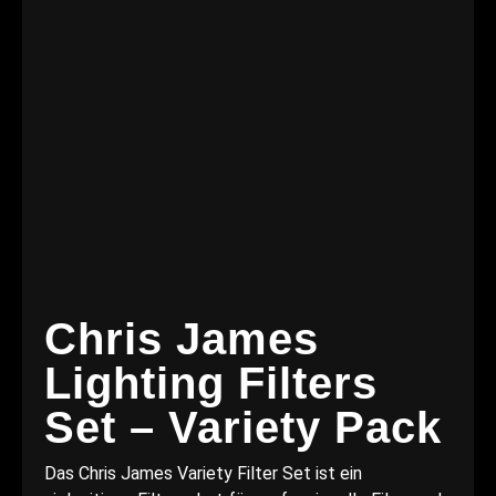
Chris James
Lighting Filters
Set – Variety Pack
Das Chris James Variety Filter Set ist ein