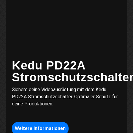
Kedu PD22A
Stromschutzschalte
Sichere deine Videoausrüstung mit dem Kedu
PD22A Stromschutzschalter. Optimaler Schutz für
deine Produktionen.
Weitere Informationen