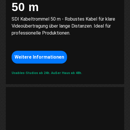
50 m
SDI Kabeltrommel 50 m - Robustes Kabel für klare
Videoübertragung über lange Distanzen. Ideal für
professionelle Produktionen.
Weitere Informationen
Usables-Studios ab 24h.
Außer Haus ab 48h.