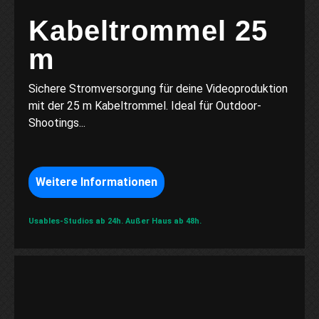
Kabeltrommel 25
m
Sichere Stromversorgung für deine Videoproduktion
mit der 25 m Kabeltrommel. Ideal für Outdoor-
Shootings...
Weitere Informationen
Usables-Studios ab 24h.
Außer Haus ab 48h.