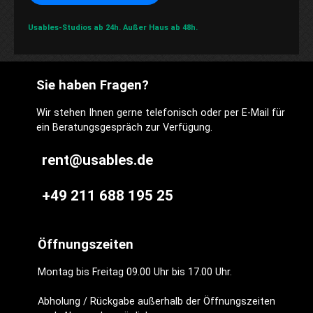
Usables-Studios ab 24h.
Außer Haus ab 48h.
Sie haben Fragen?
Wir stehen Ihnen gerne telefonisch oder per E-Mail für
ein Beratungsgespräch zur Verfügung.
rent@usables.de
+49 211 688 195 25
Öffnungszeiten
Montag bis Freitag 09.00 Uhr bis 17.00 Uhr.
Abholung / Rückgabe außerhalb der Öffnungszeiten