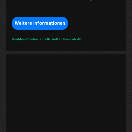
Weitere Informationen
Usables-Studios ab 24h.
Außer Haus ab 48h.