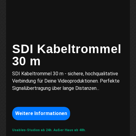
SDI Kabeltrommel
30 m
SDI Kabeltrommel 30 m - sichere, hochqualitative
Verbindung für Deine Videoproduktionen. Perfekte
Signalübertragung über lange Distanzen...
Weitere Informationen
Usables-Studios ab 24h.
Außer Haus ab 48h.