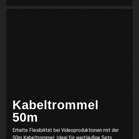
Kabeltrommel
50m
Erhalte Flexibilität bei Videoproduktionen mit der
50m Kabeltrommel. Ideal für weitläufige Sets...