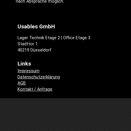
nach Absprache möglich.
Usables GmbH
Lager Technik Etage 2 | Office Etage 3
Stadttor 1
40219 Düsseldorf
Links
Impressum
Datenschutzerklärung
AGB
Kontakt / Anfrage