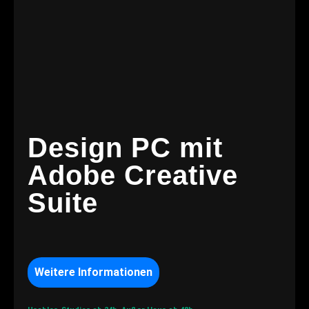
Design PC mit
Adobe Creative
Suite
Weitere Informationen