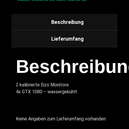
Beschreibung
Lieferumfang
Beschreibun
2 kalibrierte Eizo Monitore
4x GTX 1080 – wassergekühlt
Keine Angaben zum Lieferumfang vorhanden.