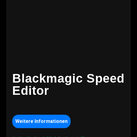
Blackmagic Speed
Editor
Weitere Informationen