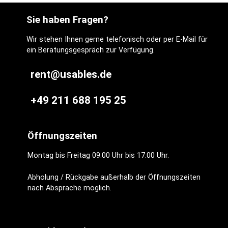
Sie haben Fragen?
Wir stehen Ihnen gerne telefonisch oder per E-Mail für
ein Beratungsgespräch zur Verfügung.
rent@usables.de
+49 211 688 195 25
Öffnungszeiten
Montag bis Freitag 09.00 Uhr bis 17.00 Uhr.
Abholung / Rückgabe außerhalb der Öffnungszeiten
nach Absprache möglich.