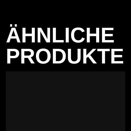
ÄHNLICHE
PRODUKTE