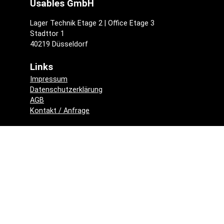
Usables GmbH
Lager Technik Etage 2 | Office Etage 3
Stadttor 1
40219 Düsseldorf
Links
Impressum
Datenschutzerklärung
AGB
Kontakt / Anfrage