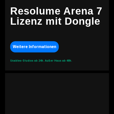
Resolume Arena 7
Lizenz mit Dongle
Weitere Informationen
Usables-Studios ab 24h.
Außer Haus ab 48h.