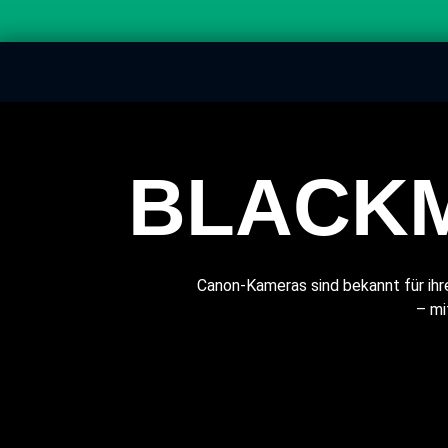
BLACKM
Canon-Kameras sind bekannt für ihr
– mi