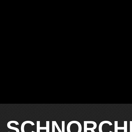
SCHNORCH