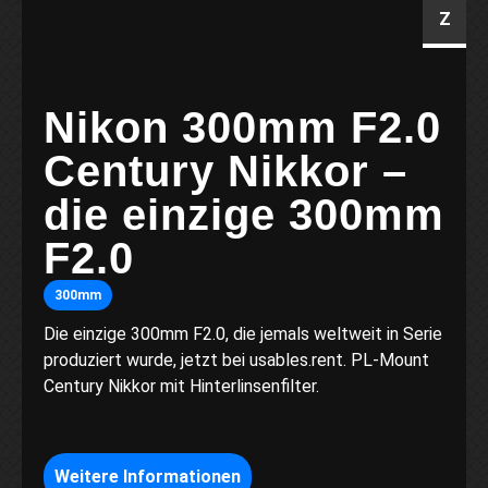
Z
Nikon 300mm F2.0
Century Nikkor –
die einzige 300mm
F2.0
300mm
Die einzige 300mm F2.0, die jemals weltweit in Serie
produziert wurde, jetzt bei usables.rent. PL-Mount
Century Nikkor mit Hinterlinsenfilter.
Weitere Informationen