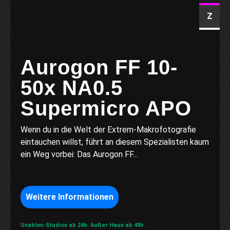
Z
Aurogon FF 10-
50x NA0.5
Supermicro APO
Wenn du in die Welt der Extrem-Makrofotografie
eintauchen willst, führt an diesem Spezialisten kaum
ein Weg vorbei: Das Aurogon FF...
Weitere Informationen
Usables-Studios ab 24h.
Außer Haus ab 48h.