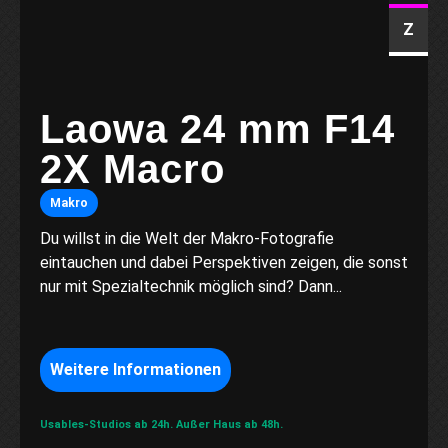
Z
Laowa 24 mm F14
2X Macro
Makro
Du willst in die Welt der Makro-Fotografie
eintauchen und dabei Perspektiven zeigen, die sonst
nur mit Spezialtechnik möglich sind? Dann...
Weitere Informationen
Usables-Studios ab 24h.
Außer Haus ab 48h.