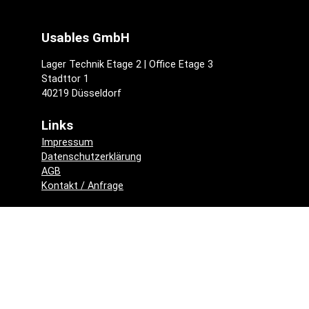
Usables GmbH
Lager Technik Etage 2 | Office Etage 3
Stadttor 1
40219 Düsseldorf
Links
Impressum
Datenschutzerklärung
AGB
Kontakt / Anfrage