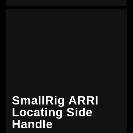
SmallRig ARRI
Locating Side
Handle