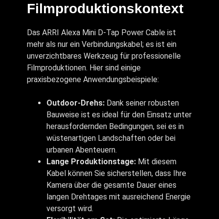
Filmproduktionskontext
Das ARRI Alexa Mini D-Tap Power Cable ist
mehr als nur ein Verbindungskabel; es ist ein
unverzichtbares Werkzeug für professionelle
Filmproduktionen. Hier sind einige
praxisbezogene Anwendungsbeispiele:
Outdoor-Drehs:
Dank seiner robusten
Bauweise ist es ideal für den Einsatz unter
herausfordernden Bedingungen, sei es in
wüstenartigen Landschaften oder bei
urbanen Abenteuern.
Lange Produktionstage:
Mit diesem
Kabel können Sie sicherstellen, dass Ihre
Kamera über die gesamte Dauer eines
langen Drehtages mit ausreichend Energie
versorgt wird.