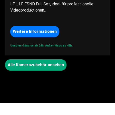
LPL LF FSND Full Set, ideal für professionelle
Videoproduktionen...
Weitere Informationen
Usables-Studios ab 24h.
Außer Haus ab 48h.
Alle Kamerazubehör ansehen