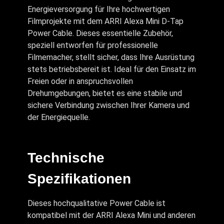
Energieversorgung für Ihre hochwertigen
Filmprojekte mit dem ARRI Alexa Mini D-Tap
Power Cable. Dieses essentielle Zubehör,
speziell entworfen für professionelle
Filmemacher, stellt sicher, dass Ihre Ausrüstung
stets betriebsbereit ist. Ideal für den Einsatz im
Freien oder in anspruchsvollen
Drehumgebungen, bietet es eine stabile und
sichere Verbindung zwischen Ihrer Kamera und
der Energiequelle.
Technische
Spezifikationen
Dieses hochqualitative Power Cable ist
kompatibel mit der ARRI Alexa Mini und anderen