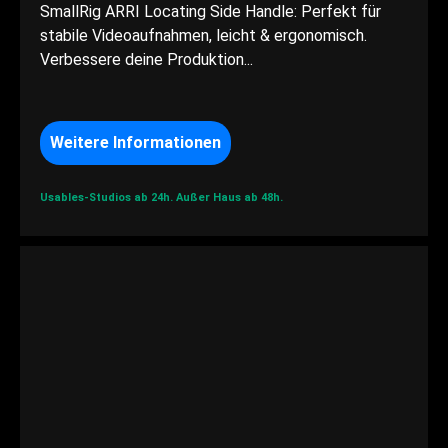
SmallRig ARRI Locating Side Handle: Perfekt für
stabile Videoaufnahmen, leicht & ergonomisch.
Verbessere deine Produktion...
Weitere Informationen
Usables-Studios ab 24h.
Außer Haus ab 48h.