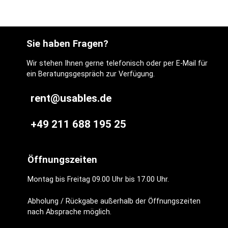
Sie haben Fragen?
Wir stehen Ihnen gerne telefonisch oder per E-Mail für
ein Beratungsgespräch zur Verfügung.
rent@usables.de
+49 211 688 195 25
Öffnungszeiten
Montag bis Freitag 09.00 Uhr bis 17.00 Uhr.
Abholung / Rückgabe außerhalb der Öffnungszeiten
nach Absprache möglich.