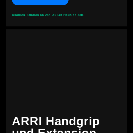
Usables-Studios ab 24h.
Außer Haus ab 48h.
ARRI Handgrip