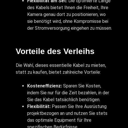
Flexibilität am Set:
Die optimierte Länge
des Kabels bietet Ihnen die Freiheit, Ihre
Kamera genau dort zu positionieren, wo
sie benötigt wird, ohne Kompromisse bei
der Stromversorgung eingehen zu müssen.
Vorteile des Verleihs
Die Wahl, dieses essentielle Kabel zu mieten,
statt zu kaufen, bietet zahlreiche Vorteile:
Kosteneffizienz:
Sparen Sie Kosten,
indem Sie nur für die Zeit bezahlen, in der
Sie das Kabel tatsächlich benötigen.
Flexibilität:
Passen Sie Ihre Ausrüstung
projektbezogen an und nutzen Sie stets
das optimale Equipment für Ihre
spezifischen Bedürfnisse.