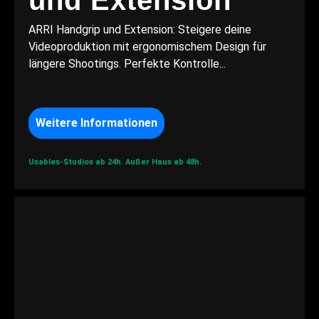
und Extension
ARRI Handgrip und Extension: Steigere deine
Videoproduktion mit ergonomischem Design für
längere Shootings. Perfekte Kontrolle...
Weitere Informationen
Usables-Studios ab 24h.
Außer Haus ab 48h.