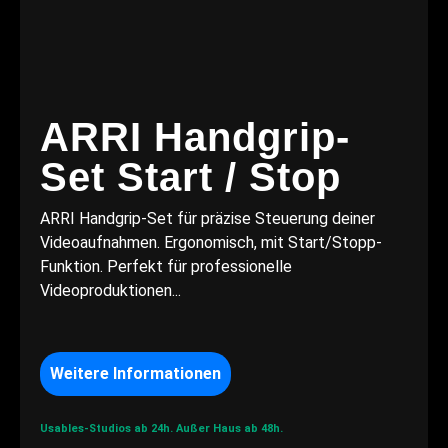
ARRI Handgrip-
Set Start / Stop
ARRI Handgrip-Set für präzise Steuerung deiner
Videoaufnahmen. Ergonomisch, mit Start/Stopp-
Funktion. Perfekt für professionelle
Videoproduktionen...
Weitere Informationen
Usables-Studios ab 24h.
Außer Haus ab 48h.