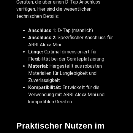
Geräten, die über einen D-Tap Anschluss
verfügen. Hier sind die wesentlichen
technischen Details:
Anschluss 1:
D-Tap (männlich)
Anschluss 2:
Spezifischer Anschluss für
ARRI Alexa Mini
Länge:
Optimal dimensioniert für
Flexibilität bei der Geräteplatzierung
Material:
Hergestellt aus robusten
Materialien für Langlebigkeit und
Zuverlässigkeit
Kompatibilität:
Entwickelt für die
Verwendung mit ARRI Alexa Mini und
kompatiblen Geräten
Praktischer Nutzen im