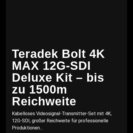
Teradek Bolt 4K
MAX 12G-SDI
Deluxe Kit – bis
zu 1500m
Reichweite
Kabelloses Videosignal-Transmitter-Set mit 4K,
12G-SDI, großer Reichweite für professionelle
Produktionen...