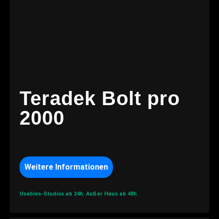
Teradek Bolt pro
2000
Weitere Informationen
Usables-Studios ab 24h.
Außer Haus ab 48h.