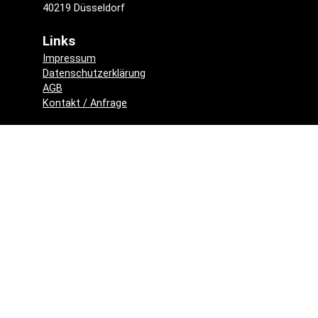
40219 Düsseldorf
Links
Impressum
Datenschutzerklärung
AGB
Kontakt / Anfrage