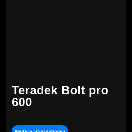
Teradek Bolt pro
600
Weitere Informationen