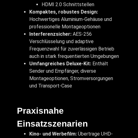
HDMI 2.0 Schnittstellen
Kompaktes, robustes Design:
Hochwertiges Aluminium-Gehäuse und
professionelle Montageoptionen
Interferenzsicher:
AES-256
Verschlüsselung und adaptive
Frequenzwahl für zuverlässigen Betrieb
auch in stark frequentierten Umgebungen
Umfangreiches Deluxe-Kit:
Enthält
Sender und Empfänger, diverse
Montageoptionen, Stromversorgungen
und Transport-Case
Praxisnahe
Einsatzszenarien
Kino- und Werbefilm:
Übertrage UHD-