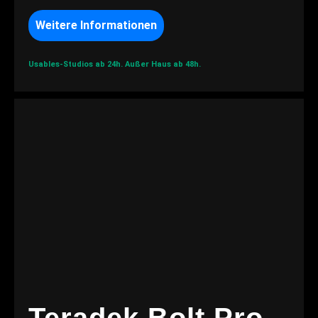
Weitere Informationen
Usables-Studios ab 24h.
Außer Haus ab 48h.