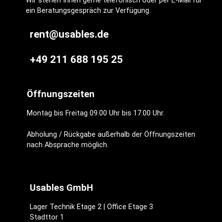
Wir stehen Ihnen gerne telefonisch oder per E-Mail für
ein Beratungsgespräch zur Verfügung.
rent@usables.de
+49 211 688 195 25
Öffnungszeiten
Montag bis Freitag 09.00 Uhr bis 17.00 Uhr.
Abholung / Rückgabe außerhalb der Öffnungszeiten
nach Absprache möglich.
Usables GmbH
Lager Technik Etage 2 | Office Etage 3
Stadttor 1