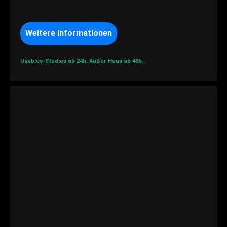
Weitere Informationen
Usables-Studios ab 24h.
Außer Haus ab 48h.