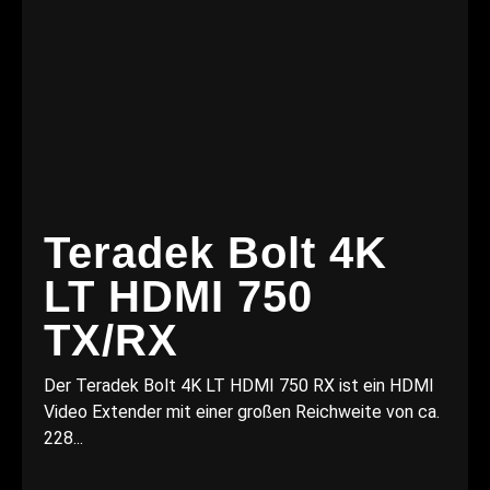
Teradek Bolt 4K
LT HDMI 750
TX/RX
Der Teradek Bolt 4K LT HDMI 750 RX ist ein HDMI
Video Extender mit einer großen Reichweite von ca.
228...