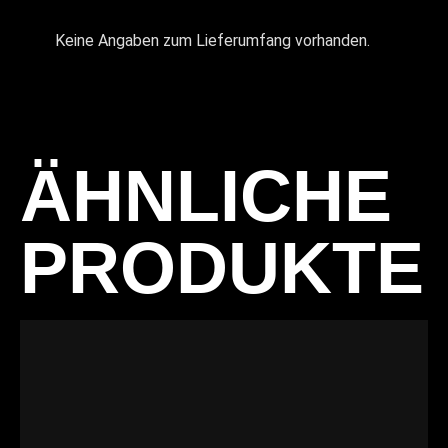
Keine Angaben zum Lieferumfang vorhanden.
ÄHNLICHE
PRODUKTE