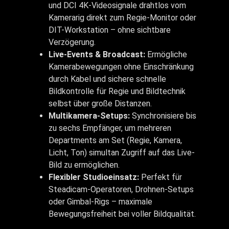
und DCI 4K-Videosignale drahtlos vom
Kamerarig direkt zum Regie-Monitor oder
DIT-Workstation – ohne sichtbare
Verzögerung.
Live-Events & Broadcast:
Ermögliche
Kamerabewegungen ohne Einschränkung
durch Kabel und sichere schnelle
Bildkontrolle für Regie und Bildtechnik
selbst über große Distanzen.
Multikamera-Setups:
Synchronisiere bis
zu sechs Empfänger, um mehreren
Departments am Set (Regie, Kamera,
Licht, Ton) simultan Zugriff auf das Live-
Bild zu ermöglichen.
Flexibler Studioeinsatz:
Perfekt für
Steadicam-Operatoren, Drohnen-Setups
oder Gimbal-Rigs – maximale
Bewegungsfreiheit bei voller Bildqualität.