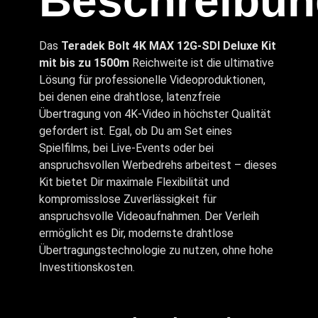
Beschreibun
Das
Teradek Bolt 4K MAX 12G-SDI Deluxe Kit
mit bis zu 1500m
Reichweite ist die ultimative
Lösung für professionelle Videoproduktionen,
bei denen eine drahtlose, latenzfreie
Übertragung von 4K-Video in höchster Qualität
gefordert ist. Egal, ob Du am Set eines
Spielfilms, bei Live-Events oder bei
anspruchsvollen Werbedrehs arbeitest – dieses
Kit bietet Dir maximale Flexibilität und
kompromisslose Zuverlässigkeit für
anspruchsvolle Videoaufnahmen. Der Verleih
ermöglicht es Dir, modernste drahtlose
Übertragungstechnologie zu nutzen, ohne hohe
Investitionskosten.