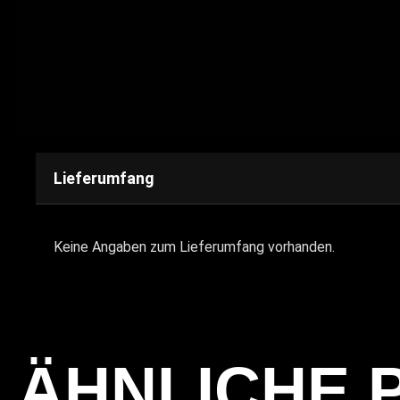
Lieferumfang
Keine Angaben zum Lieferumfang vorhanden.
ÄHNLICHE 