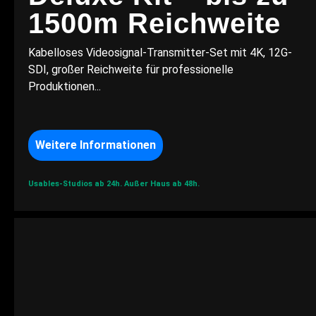
1500m Reichweite
Kabelloses Videosignal-Transmitter-Set mit 4K, 12G-
SDI, großer Reichweite für professionelle
Produktionen...
Weitere Informationen
Usables-Studios ab 24h.
Außer Haus ab 48h.