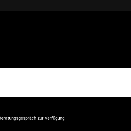
n Beratungsgespräch zur Verfügung.