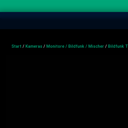
Start
/
Kameras
/
Monitore / Bildfunk / Mischer
/
Bildfunk 