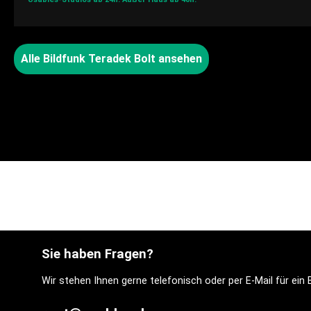
Alle Bildfunk Teradek Bolt ansehen
Sie haben Fragen?
Wir stehen Ihnen gerne telefonisch oder per E-Mail für ei