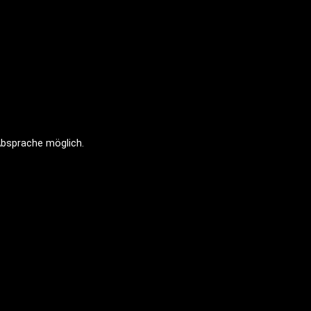
Absprache möglich.