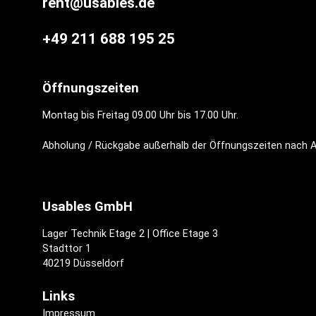
rent@usables.de
+49 211 688 195 25
Öffnungszeiten
Montag bis Freitag 09.00 Uhr bis 17.00 Uhr.
Abholung / Rückgabe außerhalb der Öffnungszeiten nach 
Usables GmbH
Lager Technik Etage 2 | Office Etage 3
Stadttor 1
40219 Düsseldorf
Links
Impressum