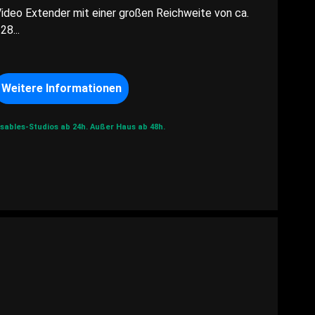
ideo Extender mit einer großen Reichweite von ca.
28...
Weitere Informationen
sables-Studios ab 24h.
Außer Haus ab 48h.