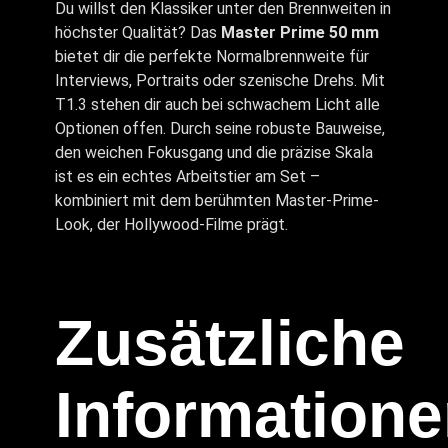
Du willst den Klassiker unter den Brennweiten in
höchster Qualität? Das
Master Prime 50 mm
bietet dir die perfekte Normalbrennweite für
Interviews, Portraits oder szenische Drehs. Mit
T1.3 stehen dir auch bei schwachem Licht alle
Optionen offen. Durch seine robuste Bauweise,
den weichen Fokusgang und die präzise Skala
ist es ein echtes Arbeitstier am Set –
kombiniert mit dem berühmten Master-Prime-
Look, der Hollywood-Filme prägt.
Zusätzliche
Information