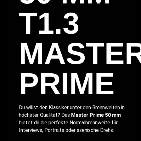
T1.3
MASTE
PRIME
Du willst den Klassiker unter den Brennweiten in
höchster Qualität? Das
Master Prime 50 mm
bietet dir die perfekte Normalbrennweite für
Interviews, Portraits oder szenische Drehs.