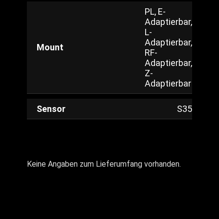
PL, E-
Adaptierbar,
L-
Adaptierbar,
Mount
RF-
Adaptierbar,
Z-
Adaptierbar
Sensor
S35
Keine Angaben zum Lieferumfang vorhanden.