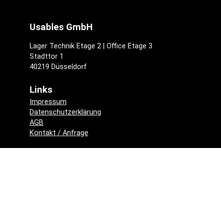
Usables GmbH
Lager Technik Etage 2 | Office Etage 3
Stadttor 1
40219 Düsseldorf
Links
Impressum
Datenschutzerklärung
AGB
Kontakt / Anfrage