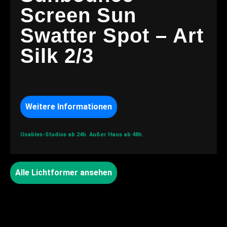
Screen Sun
Swatter Spot – Art
Silk 2/3
Weitere Informationen
Usables-Studios ab 24h.
Außer Haus ab 48h.
Alle Lichtformer ansehen