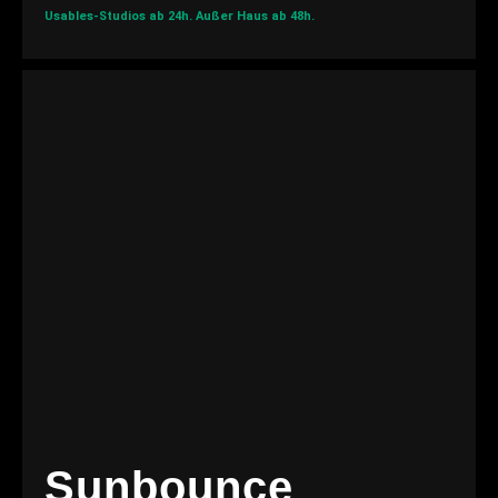
Usables-Studios ab 24h.
Außer Haus ab 48h.
Sunbounce