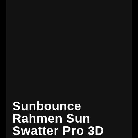
Sunbounce
Rahmen Sun
Swatter Pro 3D