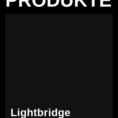
PRODUKTE
Lightbridge