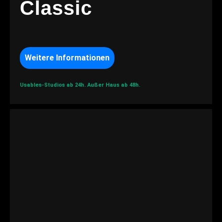
Classic
Weitere Informationen
Usables-Studios ab 24h.
Außer Haus ab 48h.