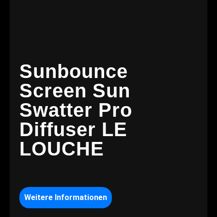
Sunbounce
Screen Sun
Swatter Pro
Diffuser LE
LOUCHE
Weitere Informationen