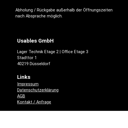
Abholung / Rückgabe außerhalb der Öffnungszeiten
nach Absprache möglich.
Usables GmbH
Lager Technik Etage 2 | Office Etage 3
Stadttor 1
40219 Düsseldorf
Links
Impressum
Datenschutzerklärung
AGB
Kontakt / Anfrage