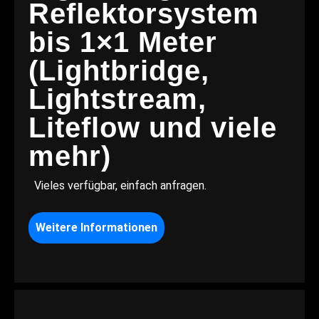
Reflektorsystem
bis 1×1 Meter
(Lightbridge,
Lightstream,
Liteflow und viele
mehr)
Vieles verfügbar, einfach anfragen.
Weitere Informationen