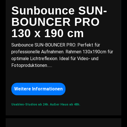
Sunbounce SUN-
BOUNCER PRO
130 x 190 cm
Sunbounce SUN-BOUNCER PRO: Perfekt für
professionelle Aufnahmen. Rahmen 130x190cm für
optimale Lichtreflexion. Ideal für Video- und
Fotoproduktionen......
Weitere Informationen
Usables-Studios ab 24h.
Außer Haus ab 48h.