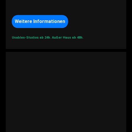
Weitere Informationen
Usables-Studios ab 24h.
Außer Haus ab 48h.