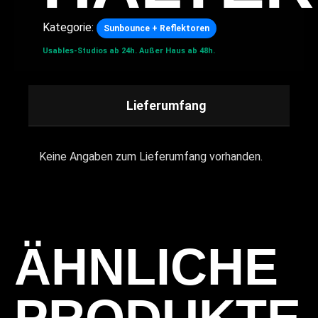
Kategorie:
Sunbounce + Reflektoren
Usables-Studios ab 24h.
Außer Haus ab 48h.
Lieferumfang
Keine Angaben zum Lieferumfang vorhanden.
ÄHNLICHE