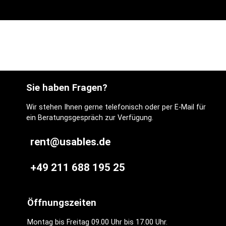
Sie haben Fragen?
Wir stehen Ihnen gerne telefonisch oder per E-Mail für
ein Beratungsgespräch zur Verfügung.
rent@usables.de
+49 211 688 195 25
Öffnungszeiten
Montag bis Freitag 09.00 Uhr bis 17.00 Uhr.