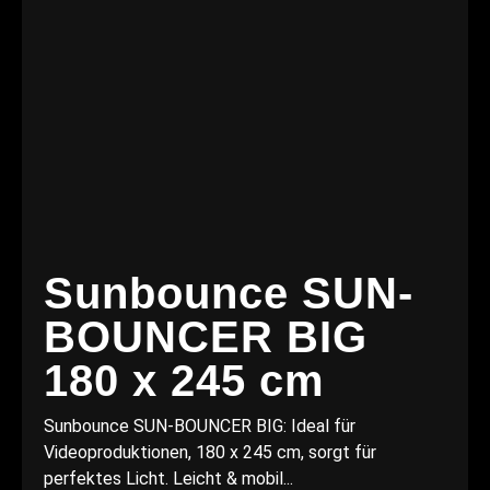
Sunbounce SUN-
BOUNCER BIG
180 x 245 cm
Sunbounce SUN-BOUNCER BIG: Ideal für
Videoproduktionen, 180 x 245 cm, sorgt für
perfektes Licht. Leicht & mobil...