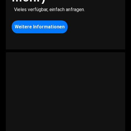
Vieles verfügbar, einfach anfragen.
Weitere Informationen