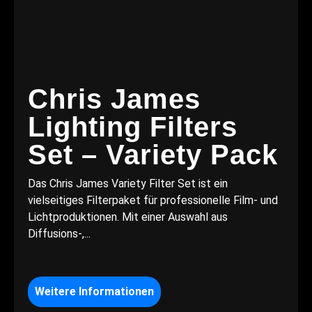
Chris James
Lighting Filters
Set – Variety Pack
Das Chris James Variety Filter Set ist ein
vielseitiges Filterpaket für professionelle Film- und
Lichtproduktionen. Mit einer Auswahl aus
Diffusions-,...
Weitere Informationen