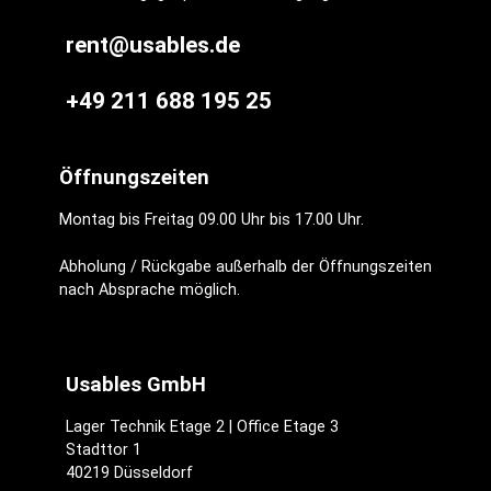
rent@usables.de
+49 211 688 195 25
Öffnungszeiten
Montag bis Freitag 09.00 Uhr bis 17.00 Uhr.
Abholung / Rückgabe außerhalb der Öffnungszeiten
nach Absprache möglich.
Usables GmbH
Lager Technik Etage 2 | Office Etage 3
Stadttor 1
40219 Düsseldorf