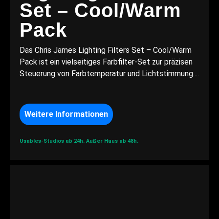
Set – Cool/Warm
Pack
Das Chris James Lighting Filters Set – Cool/Warm
Pack ist ein vielseitiges Farbfilter-Set zur präzisen
Steuerung von Farbtemperatur und Lichtstimmung....
Weitere Informationen
Usables-Studios ab 24h.
Außer Haus ab 48h.