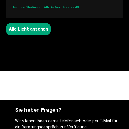
Usables-Studios ab 24h.
Außer Haus ab 48h.
Alle Licht ansehen
Sie haben Fragen?
Wir stehen Ihnen gerne telefonisch oder per E-Mail für
ein Beratungsgespräch zur Verfügung.