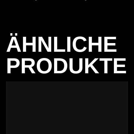
ÄHNLICHE
PRODUKTE