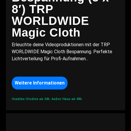
8′) TRP
WORLDWIDE
Magic Cloth
Erleuchte deine Videoproduktionen mit der TRP
WORLDWIDE Magic Cloth Bespannung. Perfekte
Lichtverteilung für Profi-Aufnahmen...
Weitere Informationen
Usables-Studios ab 24h.
Außer Haus ab 48h.