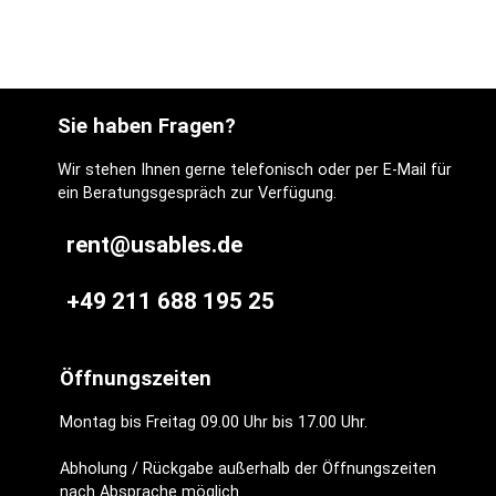
Sie haben Fragen?
Wir stehen Ihnen gerne telefonisch oder per E-Mail für
ein Beratungsgespräch zur Verfügung.
rent@usables.de
+49 211 688 195 25
Öffnungszeiten
Montag bis Freitag 09.00 Uhr bis 17.00 Uhr.
Abholung / Rückgabe außerhalb der Öffnungszeiten
nach Absprache möglich.