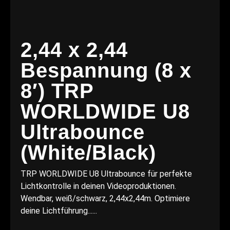
2,44 x 2,44
Bespannung (8 x
8′) TRP
WORLDWIDE U8
Ultrabounce
(White/Black)
TRP WORLDWIDE U8 Ultrabounce für perfekte
Lichtkontrolle in deinen Videoproduktionen.
Wendbar, weiß/schwarz, 2,44x2,44m. Optimiere
deine Lichtführung......