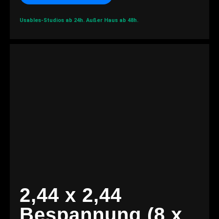
Usables-Studios ab 24h.
Außer Haus ab 48h.
2,44 x 2,44
Bespannung (8 x