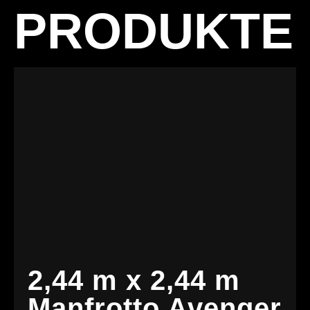
PRODUKTE
2,44 m x 2,44 m
Manfrotto Avenger