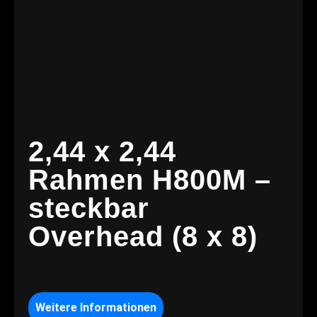
2,44 x 2,44
Rahmen H800M –
steckbar
Overhead (8 x 8)
Weitere Informationen