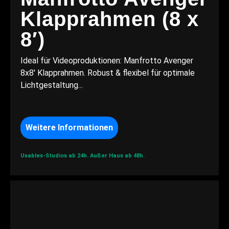
Klapprahmen (8 x
8′)
Ideal für Videoproduktionen: Manfrotto Avenger
8x8′ Klapprahmen. Robust & flexibel für optimale
Lichtgestaltung...
Weitere Informationen
Usables-Studios ab 24h.
Außer Haus ab 48h.