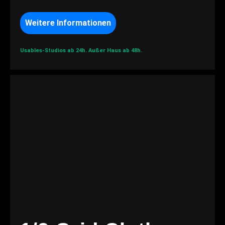
Weitere Informationen
Usables-Studios ab 24h.
Außer Haus ab 48h.