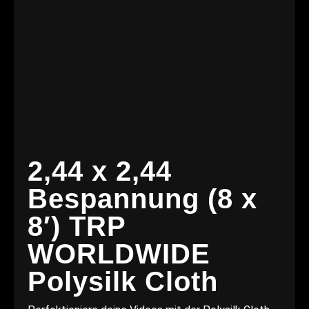
2,44 x 2,44
Bespannung (8 x
8′) TRP
WORLDWIDE
Polysilk Cloth