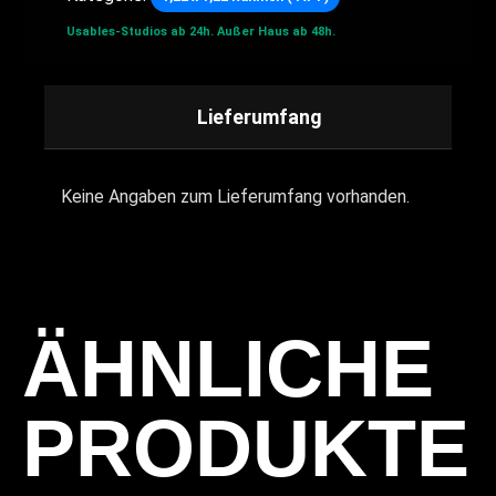
Usables-Studios ab 24h.
Außer Haus ab 48h.
Lieferumfang
Keine Angaben zum Lieferumfang vorhanden.
ÄHNLICHE
PRODUKTE