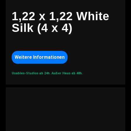
1,22 x 1,22 White
Silk (4 x 4)
Weitere Informationen
Usables-Studios ab 24h.
Außer Haus ab 48h.