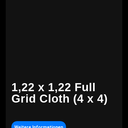
1,22 x 1,22 Full
Grid Cloth (4 x 4)
Weitere Informationen