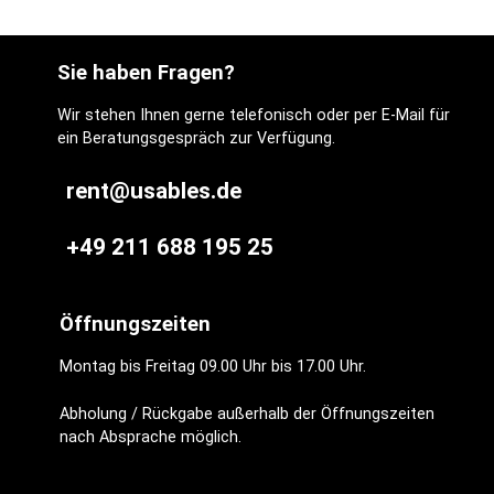
Sie haben Fragen?
Wir stehen Ihnen gerne telefonisch oder per E-Mail für
ein Beratungsgespräch zur Verfügung.
rent@usables.de
+49 211 688 195 25
Öffnungszeiten
Montag bis Freitag 09.00 Uhr bis 17.00 Uhr.
Abholung / Rückgabe außerhalb der Öffnungszeiten
nach Absprache möglich.