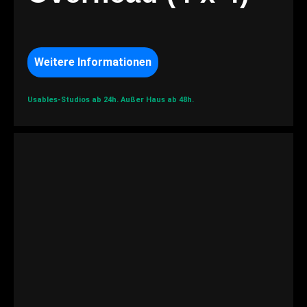
Weitere Informationen
Usables-Studios ab 24h.
Außer Haus ab 48h.