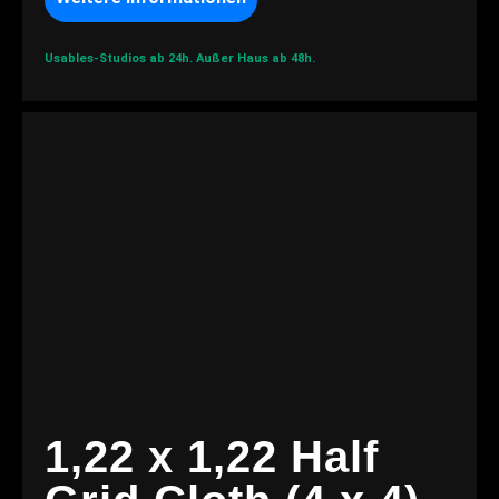
Usables-Studios ab 24h.
Außer Haus ab 48h.
1,22 x 1,22 Half