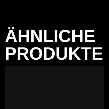
ÄHNLICHE
PRODUKTE