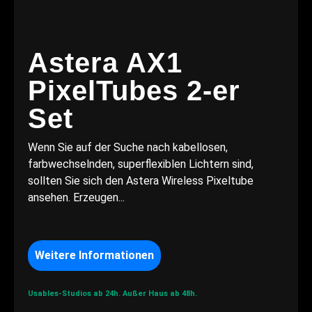
Astera AX1
PixelTubes 2-er
Set
Wenn Sie auf der Suche nach kabellosen,
farbwechselnden, superflexiblen Lichtern sind,
sollten Sie sich den Astera Wireless Pixeltube
ansehen. Erzeugen...
Weitere Informationen
Usables-Studios ab 24h.
Außer Haus ab 48h.