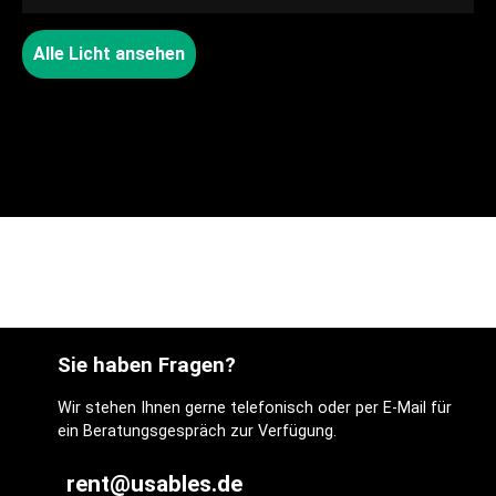
Alle Licht ansehen
Sie haben Fragen?
Wir stehen Ihnen gerne telefonisch oder per E-Mail für
ein Beratungsgespräch zur Verfügung.
rent@usables.de