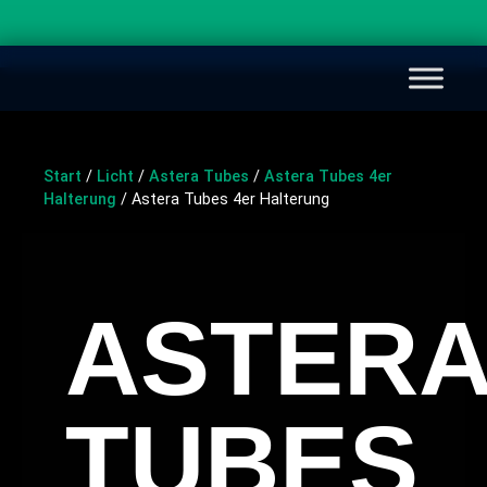
Start
/
Licht
/
Astera Tubes
/
Astera Tubes 4er
Halterung
/ Astera Tubes 4er Halterung
ASTER
TUBES