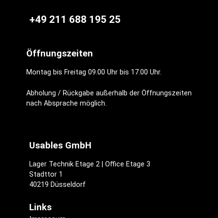
+49 211 688 195 25
Öffnungszeiten
Montag bis Freitag 09.00 Uhr bis 17.00 Uhr.
Abholung / Rückgabe außerhalb der Öffnungszeiten
nach Absprache möglich.
Usables GmbH
Lager Technik Etage 2 | Office Etage 3
Stadttor 1
40219 Düsseldorf
Links