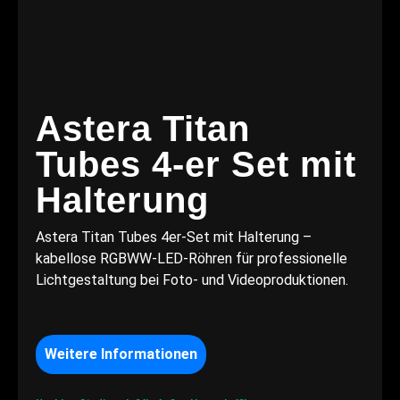
Astera Titan
Tubes 4-er Set mit
Halterung
Astera Titan Tubes 4er-Set mit Halterung –
kabellose RGBWW-LED-Röhren für professionelle
Lichtgestaltung bei Foto- und Videoproduktionen.
Weitere Informationen