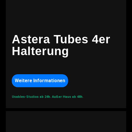
Astera Tubes 4er
Halterung
Weitere Informationen
Usables-Studios ab 24h.
Außer Haus ab 48h.