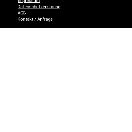
Impressum
Datenschutzerklärung
AGB
Kontakt / Anfrage