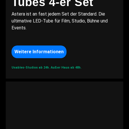
Tubes 4-er Set
Astera ist an fast jedem Set der Standard. Die
ultimative LED-Tube für Film, Studio, Bühne und
Events.
Weitere Informationen
Usables-Studios ab 24h.
Außer Haus ab 48h.