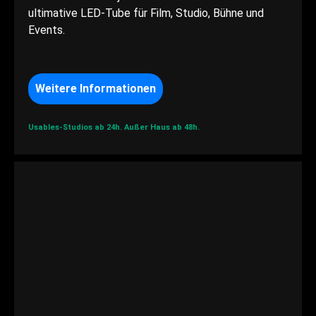
ultimative LED-Tube für Film, Studio, Bühne und
Events.
Weitere Informationen
Usables-Studios ab 24h.
Außer Haus ab 48h.