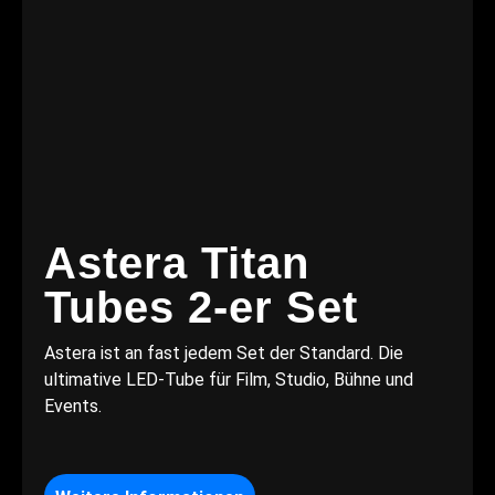
Astera Titan
Tubes 2-er Set
Astera ist an fast jedem Set der Standard. Die
ultimative LED-Tube für Film, Studio, Bühne und
Events.