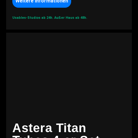
Weitere Informationen
Usables-Studios ab 24h.
Außer Haus ab 48h.
Astera Titan