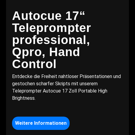
Autocue 17“
Teleprompter
professional,
Qpro, Hand
Control
Entdecke die Freiheit nahtloser Präsentationen und
gestochen scharfer Skripts mit unserem
Teleprompter Autocue 17 Zoll Portable High
Brightness.
Weitere Informationen