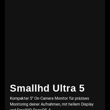
Smallhd Ultra 5
Kompakter 5" On-Camera Monitor für präzises
Monitoring deiner Aufnahmen, mit hellem Display