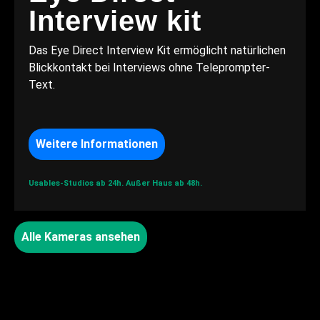
Interview kit
Das Eye Direct Interview Kit ermöglicht natürlichen
Blickkontakt bei Interviews ohne Teleprompter-
Text.
Weitere Informationen
Usables-Studios ab 24h.
Außer Haus ab 48h.
Alle Kameras ansehen