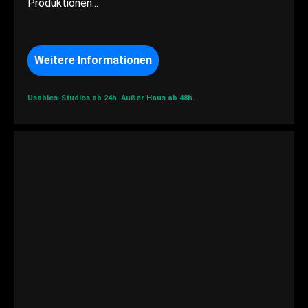
Produktionen...
Weitere Informationen
Usables-Studios ab 24h.
Außer Haus ab 48h.