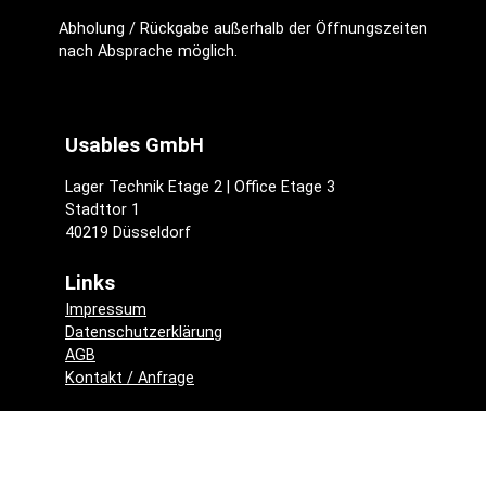
Abholung / Rückgabe außerhalb der Öffnungszeiten
nach Absprache möglich.
Usables GmbH
Lager Technik Etage 2 | Office Etage 3
Stadttor 1
40219 Düsseldorf
Links
Impressum
Datenschutzerklärung
AGB
Kontakt / Anfrage