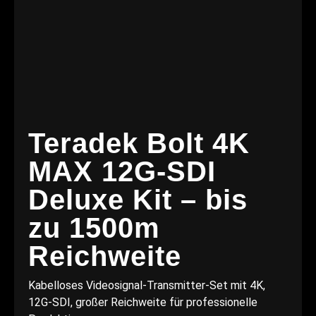
Teradek Bolt 4K
MAX 12G-SDI
Deluxe Kit – bis
zu 1500m
Reichweite
Kabelloses Videosignal-Transmitter-Set mit 4K,
12G-SDI, großer Reichweite für professionelle