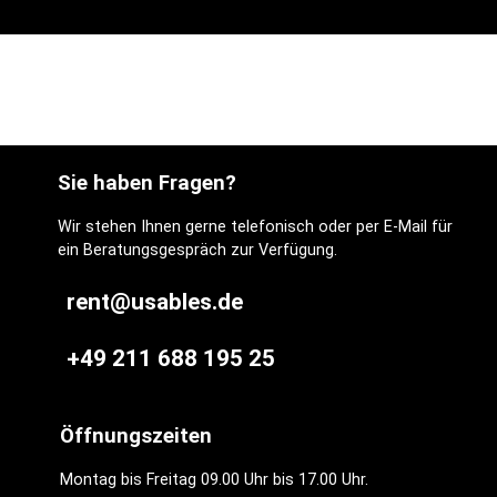
Sie haben Fragen?
Wir stehen Ihnen gerne telefonisch oder per E-Mail für
ein Beratungsgespräch zur Verfügung.
rent@usables.de
+49 211 688 195 25
Öffnungszeiten
Montag bis Freitag 09.00 Uhr bis 17.00 Uhr.