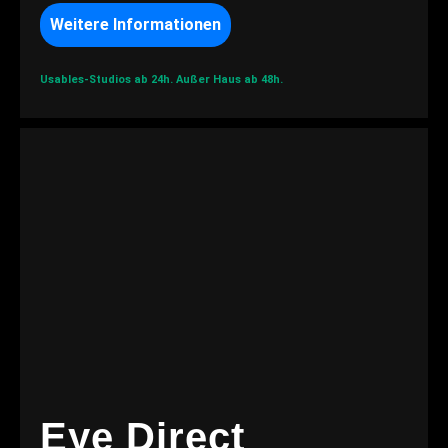
Weitere Informationen
Usables-Studios ab 24h.
Außer Haus ab 48h.
Eye Direct