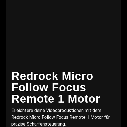
Redrock Micro
Follow Focus
Remote 1 Motor
Erleichtere deine Videoproduktionen mit dem
Redrock Micro Follow Focus Remote 1 Motor für
präzise Schärfensteuerung...