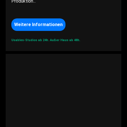
Produktion...
Weitere Informationen
Usables-Studios ab 24h.
Außer Haus ab 48h.