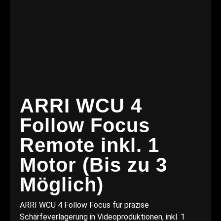
ARRI WCU 4
Follow Focus
Remote inkl. 1
Motor (Bis zu 3
Möglich)
ARRI WCU 4 Follow Focus für präzise
Schärfeverlagerung in Videoproduktionen, inkl. 1