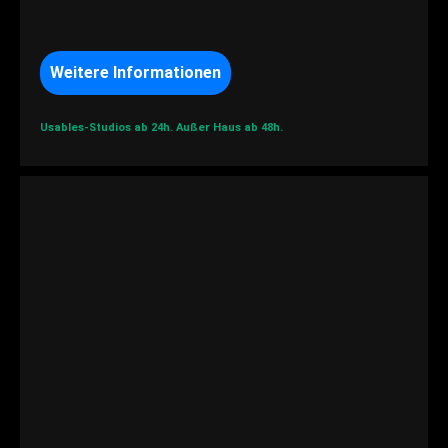
Weitere Informationen
Usables-Studios ab 24h.
Außer Haus ab 48h.