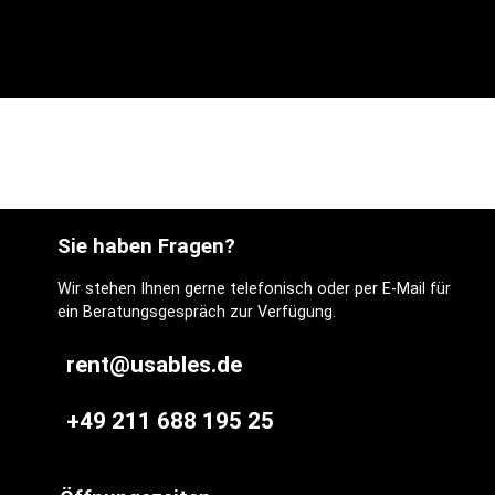
Sie haben Fragen?
Wir stehen Ihnen gerne telefonisch oder per E-Mail für
ein Beratungsgespräch zur Verfügung.
rent@usables.de
+49 211 688 195 25