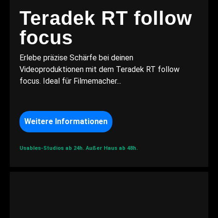
Teradek RT follow
focus
Erlebe präzise Schärfe bei deinen
Videoproduktionen mit dem Teradek RT follow
focus. Ideal für Filmemacher...
Weitere Informationen
Usables-Studios ab 24h.
Außer Haus ab 48h.