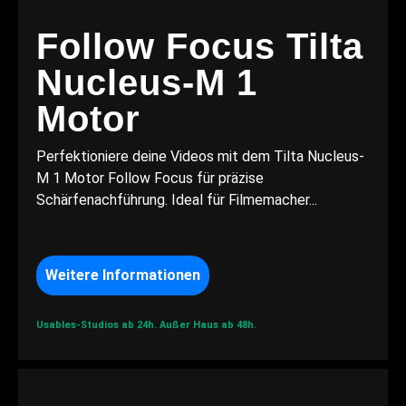
Follow Focus Tilta
Nucleus-M 1
Motor
Perfektioniere deine Videos mit dem Tilta Nucleus-
M 1 Motor Follow Focus für präzise
Schärfenachführung. Ideal für Filmemacher...
Weitere Informationen
Usables-Studios ab 24h.
Außer Haus ab 48h.