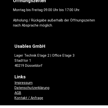
Öffnungszeiten
Montag bis Freitag 09.00 Uhr bis 17.00 Uhr.
Abholung / Rückgabe außerhalb der Öffnungszeiten
nach Absprache möglich.
Usables GmbH
Lager Technik Etage 2 | Office Etage 3
Stadttor 1
40219 Düsseldorf
Links
Impressum
Datenschutzerklärung
AGB
Kontakt / Anfrage