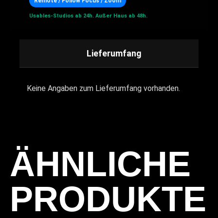
Remote / Follow Focus / Zoom
Usables-Studios ab 24h.
Außer Haus ab 48h.
Lieferumfang
Keine Angaben zum Lieferumfang vorhanden.
ÄHNLICHE
PRODUKTE