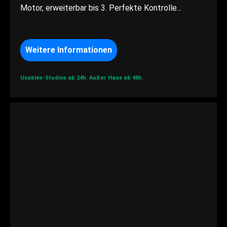
Motor, erweiterbar bis 3. Perfekte Kontrolle...
Weitere Informationen
Usables-Studios ab 24h.
Außer Haus ab 48h.