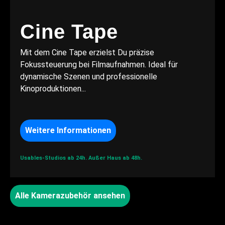
Cine Tape
Mit dem Cine Tape erzielst Du präzise
Fokussteuerung bei Filmaufnahmen. Ideal für
dynamische Szenen und professionelle
Kinoproduktionen...
Weitere Informationen
Usables-Studios ab 24h.
Außer Haus ab 48h.
Alle Kamerazubehör ansehen