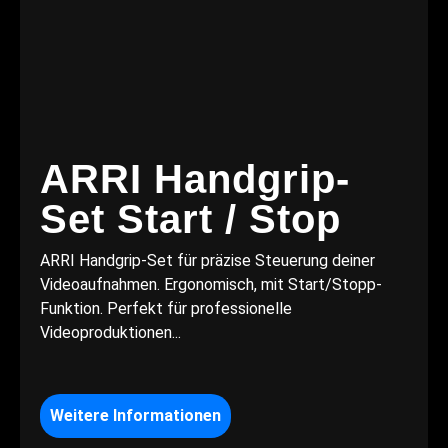
ARRI Handgrip-
Set Start / Stop
ARRI Handgrip-Set für präzise Steuerung deiner
Videoaufnahmen. Ergonomisch, mit Start/Stopp-
Funktion. Perfekt für professionelle
Videoproduktionen...
Weitere Informationen