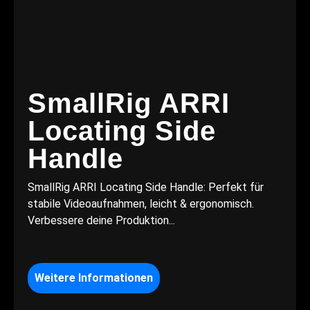
SmallRig ARRI
Locating Side
Handle
SmallRig ARRI Locating Side Handle: Perfekt für
stabile Videoaufnahmen, leicht & ergonomisch.
Verbessere deine Produktion...
Weitere Informationen