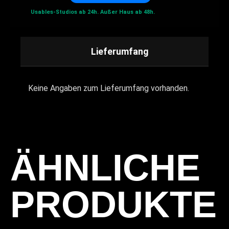
Usables-Studios ab 24h.
Außer Haus ab 48h.
Lieferumfang
Keine Angaben zum Lieferumfang vorhanden.
ÄHNLICHE
PRODUKTE