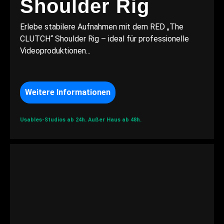
Shoulder Rig
Erlebe stabilere Aufnahmen mit dem RED „The
CLUTCH“ Shoulder Rig – ideal für professionelle
Videoproduktionen...
Weitere Informationen
Usables-Studios ab 24h.
Außer Haus ab 48h.