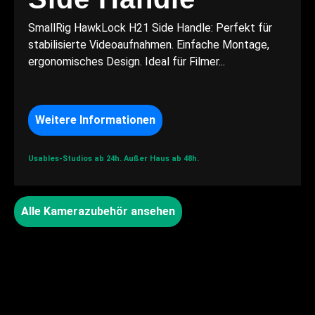
SmallRig HawkLock H21 Side Handle: Perfekt für
stabilisierte Videoaufnahmen. Einfache Montage,
ergonomisches Design. Ideal für Filmer...
Weitere Informationen
Usables-Studios ab 24h.
Außer Haus ab 48h.
Alle Kamerazubehör ansehen