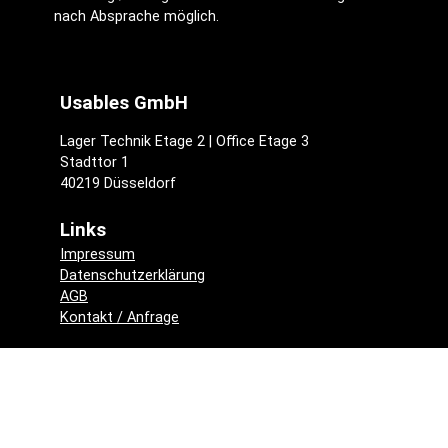
nach Absprache möglich.
Usables GmbH
Lager Technik Etage 2 | Office Etage 3
Stadttor 1
40219 Düsseldorf
Links
Impressum
Datenschutzerklärung
AGB
Kontakt / Anfrage