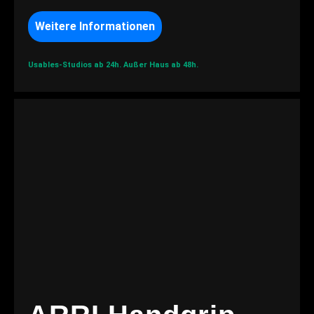
Weitere Informationen
Usables-Studios ab 24h.
Außer Haus ab 48h.