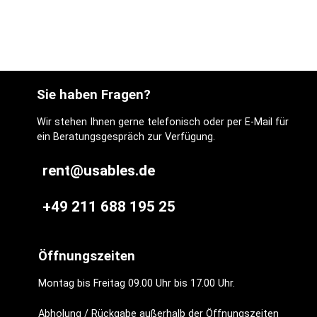
Sie haben Fragen?
Wir stehen Ihnen gerne telefonisch oder per E-Mail für
ein Beratungsgespräch zur Verfügung.
rent@usables.de
+49 211 688 195 25
Öffnungszeiten
Montag bis Freitag 09.00 Uhr bis 17.00 Uhr.
Abholung / Rückgabe außerhalb der Öffnungszeiten