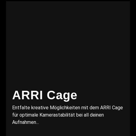
ARRI Cage
Entfalte kreative Möglichkeiten mit dem ARRI Cage
für optimale Kamerastabilität bei all deinen
Aufnahmen...