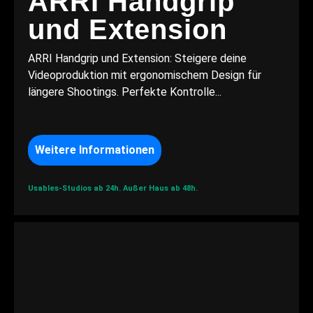
ARRI Handgrip
und Extension
ARRI Handgrip und Extension: Steigere deine
Videoproduktion mit ergonomischem Design für
längere Shootings. Perfekte Kontrolle...
Weitere Informationen
Usables-Studios ab 24h.
Außer Haus ab 48h.