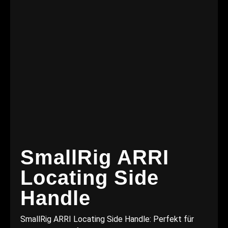
SmallRig ARRI
Locating Side
Handle
SmallRig ARRI Locating Side Handle: Perfekt für