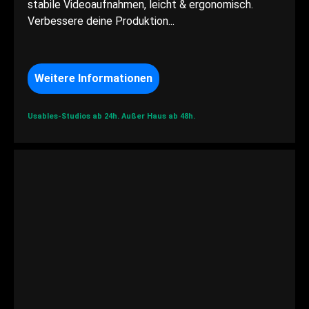
stabile Videoaufnahmen, leicht & ergonomisch.
Verbessere deine Produktion...
Weitere Informationen
Usables-Studios ab 24h.
Außer Haus ab 48h.