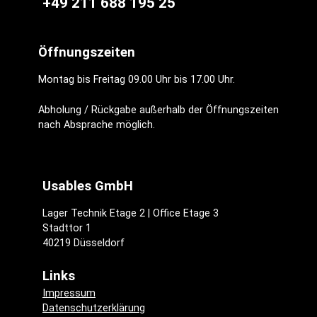
+49 211 688 195 25
Öffnungszeiten
Montag bis Freitag 09.00 Uhr bis 17.00 Uhr.
Abholung / Rückgabe außerhalb der Öffnungszeiten
nach Absprache möglich.
Usables GmbH
Lager Technik Etage 2 | Office Etage 3
Stadttor 1
40219 Düsseldorf
Links
Impressum
Datenschutzerklärung