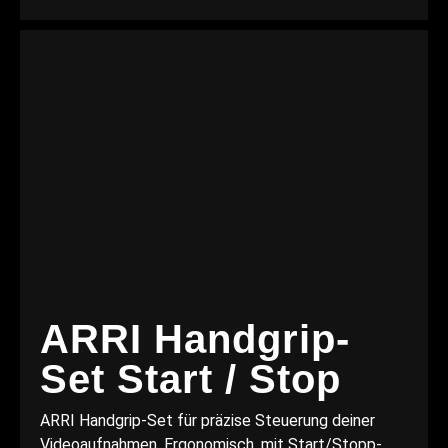
ARRI Handgrip-
Set Start / Stop
ARRI Handgrip-Set für präzise Steuerung deiner
Videoaufnahmen. Ergonomisch, mit Start/Stopp-