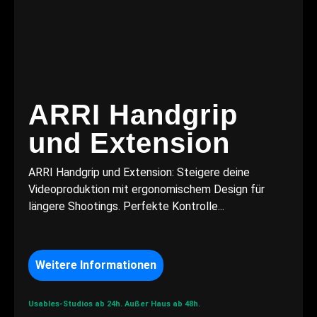
ARRI Handgrip
und Extension
ARRI Handgrip und Extension: Steigere deine
Videoproduktion mit ergonomischem Design für
längere Shootings. Perfekte Kontrolle...
Weitere Informationen
Usables-Studios ab 24h.
Außer Haus ab 48h.