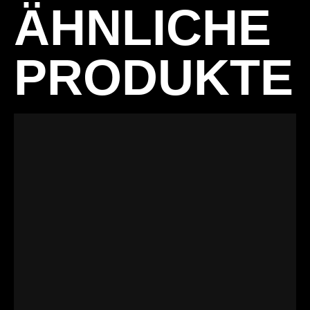
ÄHNLICHE
PRODUKTE