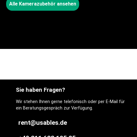
Alle Kamerazubehör ansehen
Sie haben Fragen?
Wir stehen Ihnen gerne telefonisch oder per E-Mail für
ein Beratungsgespräch zur Verfügung.
rent@usables.de