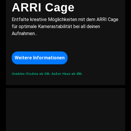
ARRI Cage
Entfalte kreative Möglichkeiten mit dem ARRI Cage
für optimale Kamerastabilität bei all deinen
Aufnahmen...
Weitere Informationen
Usables-Studios ab 24h.
Außer Haus ab 48h.