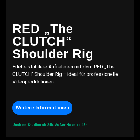
RED „The
CLUTCH“
Shoulder Rig
Erlebe stabilere Aufnahmen mit dem RED „The
CLUTCH“ Shoulder Rig – ideal für professionelle
Videoproduktionen...
Weitere Informationen
Usables-Studios ab 24h.
Außer Haus ab 48h.