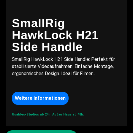
SmallRig
HawkLock H21
Side Handle
SmallRig HawkLock H21 Side Handle: Perfekt für
stabilisierte Videoaufnahmen. Einfache Montage,
ergonomisches Design. Ideal für Filmer...
Weitere Informationen
Usables-Studios ab 24h.
Außer Haus ab 48h.