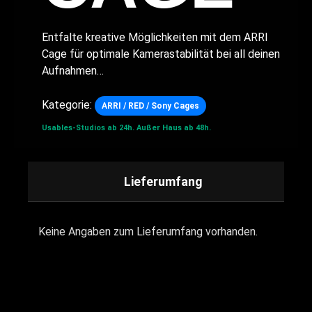
Entfalte kreative Möglichkeiten mit dem ARRI
Cage für optimale Kamerastabilität bei all deinen
Aufnahmen…
Kategorie:
ARRI / RED / Sony Cages
Usables-Studios ab 24h.
Außer Haus ab 48h.
Lieferumfang
Keine Angaben zum Lieferumfang vorhanden.