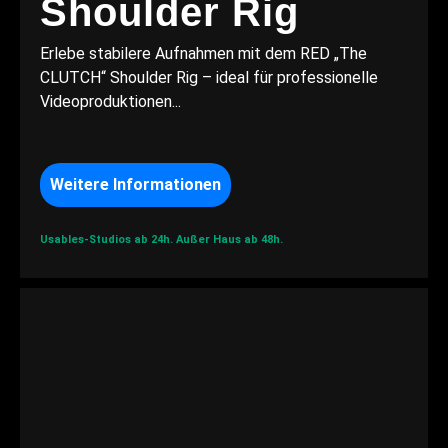
Shoulder Rig
Erlebe stabilere Aufnahmen mit dem RED „The
CLUTCH“ Shoulder Rig – ideal für professionelle
Videoproduktionen...
Weitere Informationen
Usables-Studios ab 24h.
Außer Haus ab 48h.