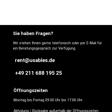
Sie haben Fragen?
Wir stehen Ihnen gerne telefonisch oder per E-Mail für
ein Beratungsgespräch zur Verfügung.
rent@usables.de
+49 211 688 195 25
Öffnungszeiten
Montag bis Freitag 09.00 Uhr bis 17.00 Uhr.
Abholung / Rückgabe außerhalb der Öffnungszeiten