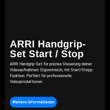
ARRI Handgrip-
Set Start / Stop
ARRI Handgrip-Set für präzise Steuerung deiner
Videoaufnahmen. Ergonomisch, mit Start/Stopp-
Funktion. Perfekt für professionelle
Videoproduktionen...
Weitere Informationen