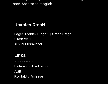
nach Absprache möglich.
Usables GmbH
Lager Technik Etage 2 | Office Etage 3
Stadttor 1
40219 Düsseldorf
Links
Impressum
Datenschutzerklärung
AGB
Kontakt / Anfrage