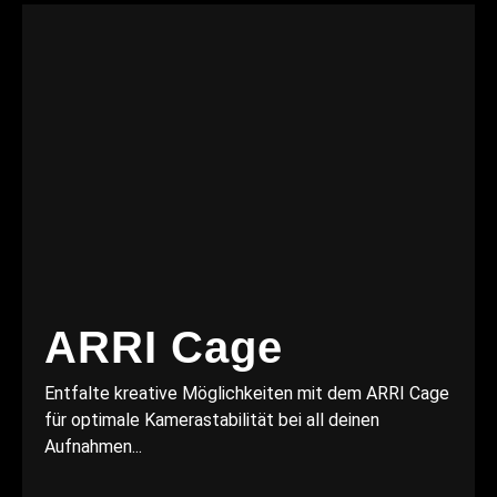
ARRI Cage
Entfalte kreative Möglichkeiten mit dem ARRI Cage
für optimale Kamerastabilität bei all deinen
Aufnahmen...