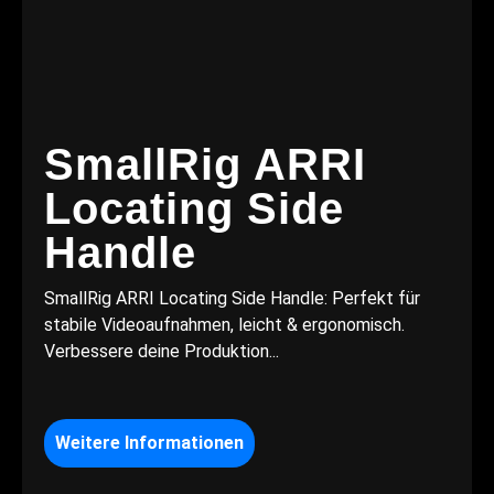
SmallRig ARRI
Locating Side
Handle
SmallRig ARRI Locating Side Handle: Perfekt für
stabile Videoaufnahmen, leicht & ergonomisch.
Verbessere deine Produktion...
Weitere Informationen