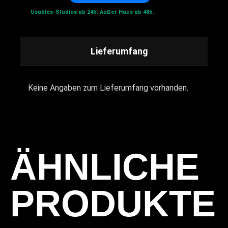
Usables-Studios ab 24h.
Außer Haus ab 48h.
Lieferumfang
Keine Angaben zum Lieferumfang vorhanden.
ÄHNLICHE
PRODUKTE