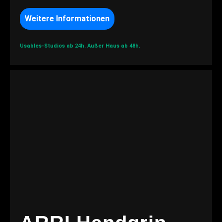
Weitere Informationen
Usables-Studios ab 24h.
Außer Haus ab 48h.