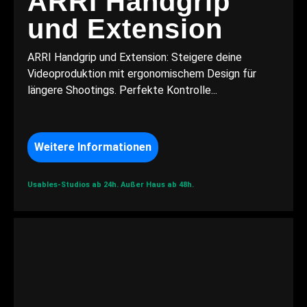
ARRI Handgrip
und Extension
ARRI Handgrip und Extension: Steigere deine
Videoproduktion mit ergonomischem Design für
längere Shootings. Perfekte Kontrolle...
Weitere Informationen
Usables-Studios ab 24h.
Außer Haus ab 48h.