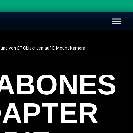
zung von EF-Objektiven auf E-Mount Kamera
ABONES
DAPTER