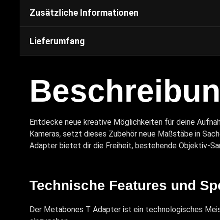
Zusätzliche Informationen
Lieferumfang
Beschreibu
Entdecke neue kreative Möglichkeiten für deine Aufna
Kameras, setzt dieses Zubehör neue Maßstäbe in Sache
Adapter bietet dir die Freiheit, bestehende Objektiv-S
Technische Features und Spe
Der Metabones T Adapter ist ein technologisches Meis