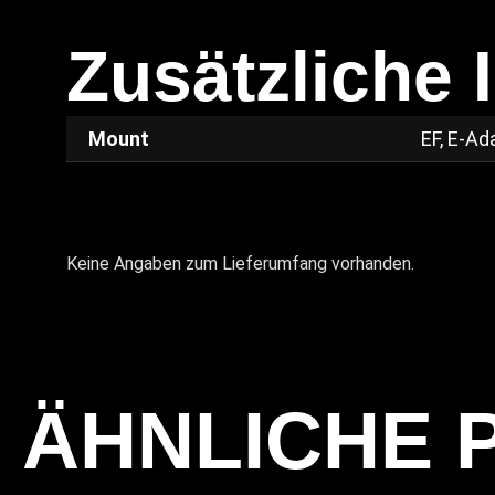
Zusätzliche 
Mount
EF, E-Ad
Keine Angaben zum Lieferumfang vorhanden.
ÄHNLICHE 