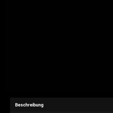
Beschreibung