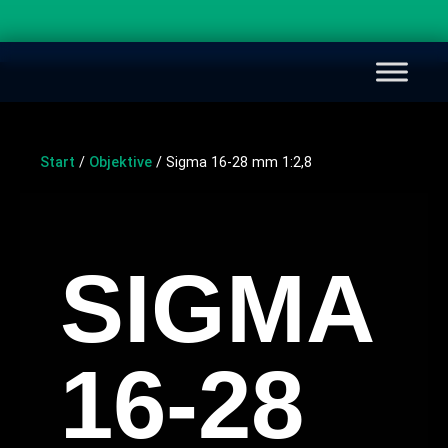
Start
/
Objektive
/ Sigma 16-28 mm 1:2,8
SIGMA
16-28