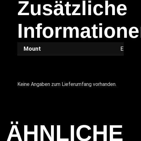
Zusätzliche
Information
Mount
E
Keine Angaben zum Lieferumfang vorhanden.
ÄHNLICHE