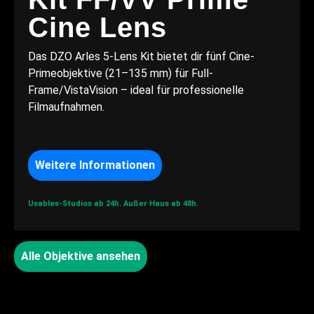
Cine Lens
Das DZO Arles 5-Lens Kit bietet dir fünf Cine-
Primeobjektive (21–135 mm) für Full-
Frame/VistaVision – ideal für professionelle
Filmaufnahmen.
Weitere Informationen
Usables-Studios ab 24h.
Außer Haus ab 48h.
Alle Objektive ansehen