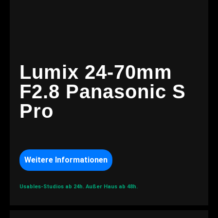
Lumix 24-70mm
F2.8 Panasonic S
Pro
Weitere Informationen
Usables-Studios ab 24h.
Außer Haus ab 48h.