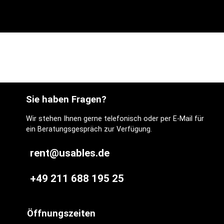
Sie haben Fragen?
Wir stehen Ihnen gerne telefonisch oder per E-Mail für
ein Beratungsgespräch zur Verfügung.
rent@usables.de
+49 211 688 195 25
Öffnungszeiten