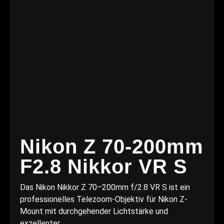
Nikon Z 70-200mm
F2.8 Nikkor VR S
Das Nikon Nikkor Z 70–200mm f/2.8 VR S ist ein
professionelles Telezoom-Objektiv für Nikon Z-
Mount mit durchgehender Lichtstärke und
exzellenter...