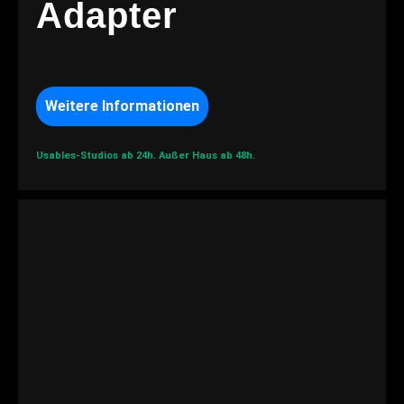
Adapter
Weitere Informationen
Usables-Studios ab 24h.
Außer Haus ab 48h.