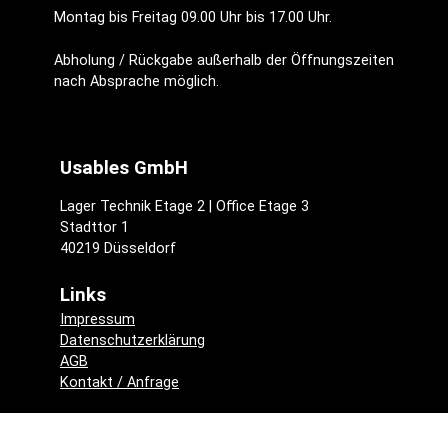
Montag bis Freitag 09.00 Uhr bis 17.00 Uhr.
Abholung / Rückgabe außerhalb der Öffnungszeiten
nach Absprache möglich.
Usables GmbH
Lager Technik Etage 2 | Office Etage 3
Stadttor 1
40219 Düsseldorf
Links
Impressum
Datenschutzerklärung
AGB
Kontakt / Anfrage