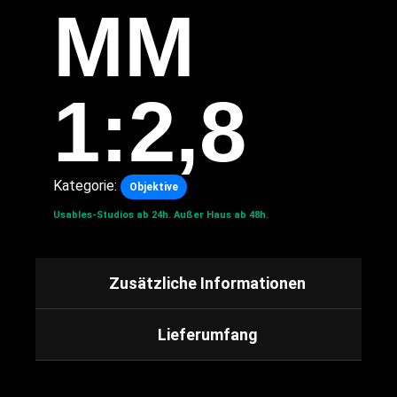
MM
1:2,8
Kategorie:
Objektive
Usables-Studios ab 24h.
Außer Haus ab 48h.
Zusätzliche Informationen
Lieferumfang