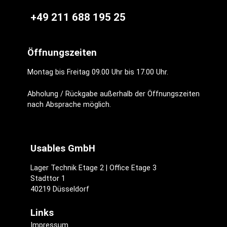
+49 211 688 195 25
Öffnungszeiten
Montag bis Freitag 09.00 Uhr bis 17.00 Uhr.
Abholung / Rückgabe außerhalb der Öffnungszeiten
nach Absprache möglich.
Usables GmbH
Lager Technik Etage 2 | Office Etage 3
Stadttor 1
40219 Düsseldorf
Links
Impressum