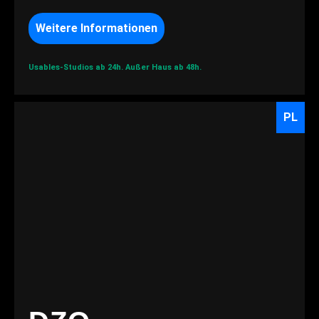
Weitere Informationen
Usables-Studios ab 24h.
Außer Haus ab 48h.
PL