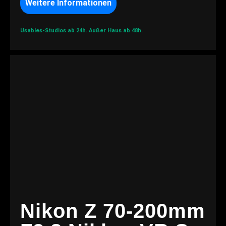
Weitere Informationen
Usables-Studios ab 24h.
Außer Haus ab 48h.
Nikon Z 70-200mm