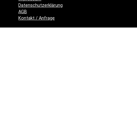
Datenschutzerklärung
AGB
Kontakt / Anfrage