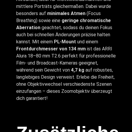
mittlere Porträts gleichermaßen. Dabei wurde
besonders auf
minimales Atmen
(Focus
Breathing) sowie eine
geringe chromatische
Aberration
geachtet, sodass du deinen Fokus
auch bei schnellen Änderungen präzise halten
kannst. Mit einem
PL-Mount
und einem
Frontdurchmesser von 134 mm
ist das ARRI
Alura 18–80 mm T2.6 perfekt für professionelle
Film- und Broadcast-Kameras geeignet,
während sein Gewicht von
4,7 kg
auf robustes,
langlebiges Design verweist. Erlebe die Freiheit,
ohne Objektivwechsel verschiedenste Szenen
einzufangen – dieses Zoomobjektiv überzeugt
dich garantiert!