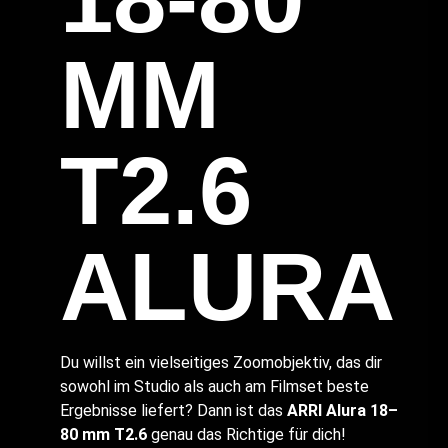
MM
T2.6
ALURA
Du willst ein vielseitiges Zoomobjektiv, das dir
sowohl im Studio als auch am Filmset beste
Ergebnisse liefert? Dann ist das
ARRI Alura 18–
80 mm T2.6
genau das Richtige für dich!