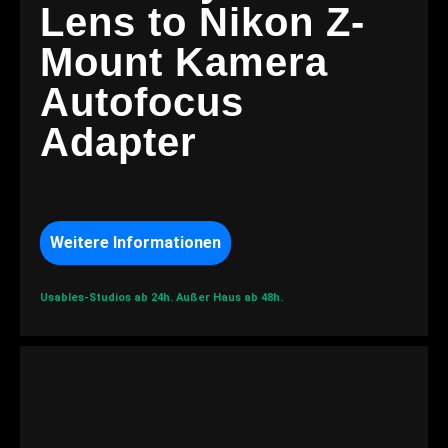
Lens to Nikon Z-
Mount Kamera
Autofocus
Adapter
Weitere Informationen
Usables-Studios ab 24h.
Außer Haus ab 48h.