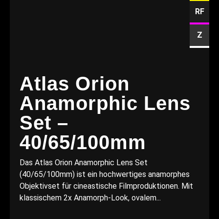
RF
Z
Atlas Orion
Anamorphic Lens
Set –
40/65/100mm
Das Atlas Orion Anamorphic Lens Set
(40/65/100mm) ist ein hochwertiges anamorphes
Objektivset für cineastische Filmproduktionen. Mit
klassischem 2x Anamorph-Look, ovalem...