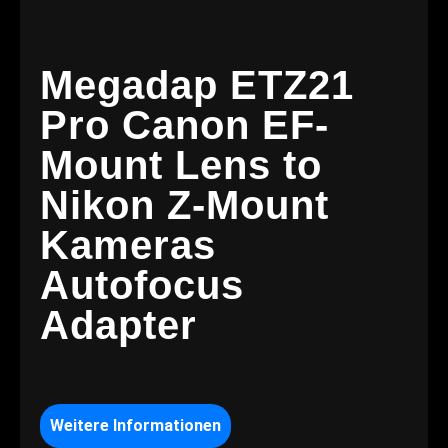
Megadap ETZ21
Pro Canon EF-
Mount Lens to
Nikon Z-Mount
Kameras
Autofocus
Adapter
Weitere Informationen