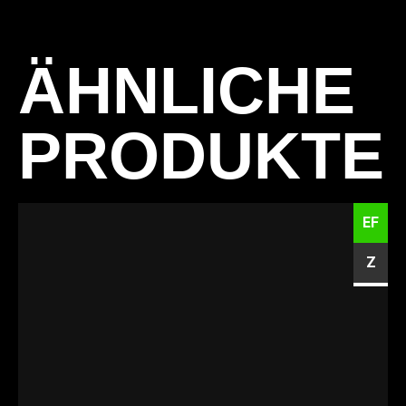
ÄHNLICHE
PRODUKTE
EF
Z