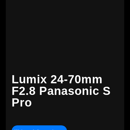
Lumix 24-70mm
F2.8 Panasonic S
Pro