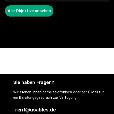
Alle Objektive ansehen
Sie haben Fragen?
Wir stehen Ihnen gerne telefonisch oder per E-Mail für
ein Beratungsgespräch zur Verfügung.
rent@usables.de