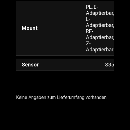
PL, E-
Adaptierbar,
L-
Adaptierbar,
Mount
RF-
Adaptierbar,
Z-
Adaptierbar
Sensor
S35
Keine Angaben zum Lieferumfang vorhanden.