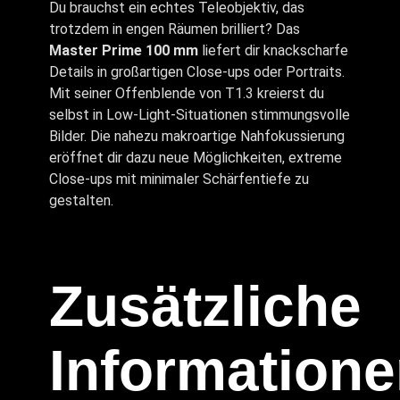
Du brauchst ein echtes Teleobjektiv, das
trotzdem in engen Räumen brilliert? Das
Master Prime 100 mm
liefert dir knackscharfe
Details in großartigen Close-ups oder Portraits.
Mit seiner Offenblende von T1.3 kreierst du
selbst in Low-Light-Situationen stimmungsvolle
Bilder. Die nahezu makroartige Nahfokussierung
eröffnet dir dazu neue Möglichkeiten, extreme
Close-ups mit minimaler Schärfentiefe zu
gestalten.
Zusätzliche
Information