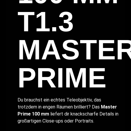
T1.3
MASTE
PRIME
Du brauchst ein echtes Teleobjektiv, das
trotzdem in engen Räumen brilliert? Das
Master
Prime 100 mm
liefert dir knackscharfe Details in
großartigen Close-ups oder Portraits.