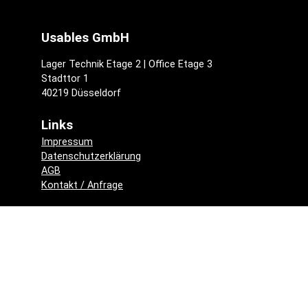
Usables GmbH
Lager Technik Etage 2 | Office Etage 3
Stadttor 1
40219 Düsseldorf
Links
Impressum
Datenschutzerklärung
AGB
Kontakt / Anfrage