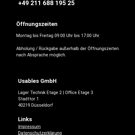
+49 211 688 195 25
Öffnungszeiten
Montag bis Freitag 09.00 Uhr bis 17.00 Uhr.
Abholung / Rückgabe außerhalb der Öffnungszeiten
nach Absprache möglich.
Usables GmbH
Lager Technik Etage 2 | Office Etage 3
Stadttor 1
40219 Düsseldorf
Links
Impressum
Datenschutzerklärung