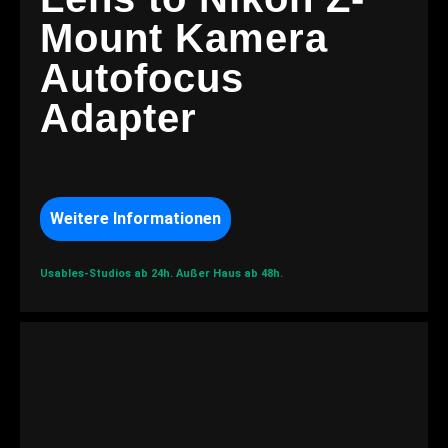
Mount Kamera
Autofocus
Adapter
Weitere Informationen
Usables-Studios ab 24h.
Außer Haus ab 48h.