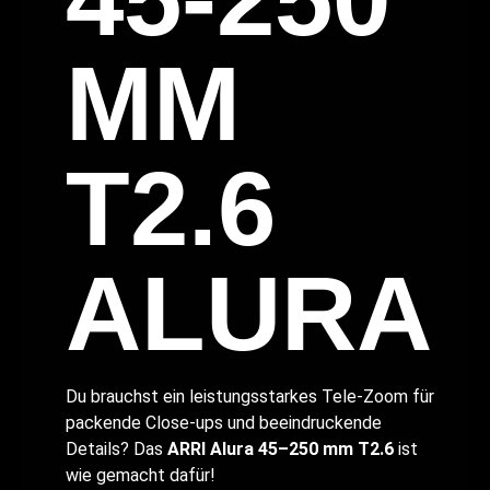
MM
T2.6
ALURA
Du brauchst ein leistungsstarkes Tele-Zoom für
packende Close-ups und beeindruckende
Details? Das
ARRI Alura 45–250 mm T2.6
ist
wie gemacht dafür!