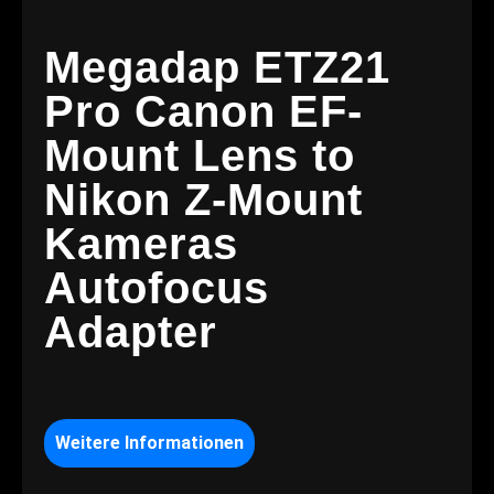
Megadap ETZ21
Pro Canon EF-
Mount Lens to
Nikon Z-Mount
Kameras
Autofocus
Adapter
Weitere Informationen