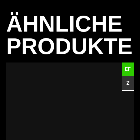
ÄHNLICHE
PRODUKTE
EF
Z