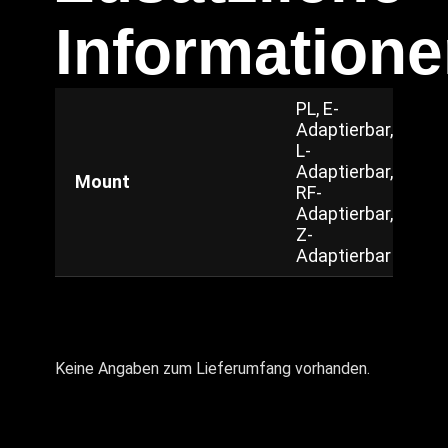
Information
PL, E-
Adaptierbar,
L-
Adaptierbar,
Mount
RF-
Adaptierbar,
Z-
Adaptierbar
Keine Angaben zum Lieferumfang vorhanden.