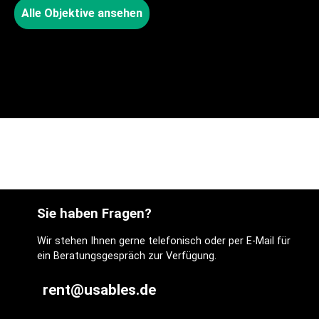
Alle Objektive ansehen
Sie haben Fragen?
Wir stehen Ihnen gerne telefonisch oder per E-Mail für
ein Beratungsgespräch zur Verfügung.
rent@usables.de