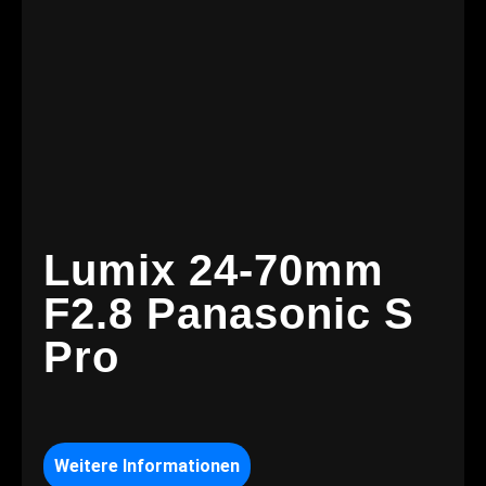
Lumix 24-70mm
F2.8 Panasonic S
Pro
Weitere Informationen