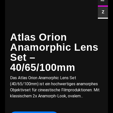
Z
Atlas Orion
Anamorphic Lens
Set –
40/65/100mm
Das Atlas Orion Anamorphic Lens Set
(40/65/100mm) ist ein hochwertiges anamorphes
Objektivset für cineastische Filmproduktionen. Mit
klassischem 2x Anamorph-Look, ovalem...