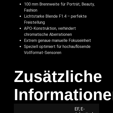
100 mm Brennweite für Porträt, Beauty,
Fashion
Lichtstarke Blende F1.4 – perfekte
Freistellung
APO-Konstruktion, verhindert
chromatische Aberrationen
Extrem genaue manuelle Fokuseinheit
Speziell optimiert für hochauflösende
Vollformat-Sensoren
Zusätzliche
Information
EF, E-