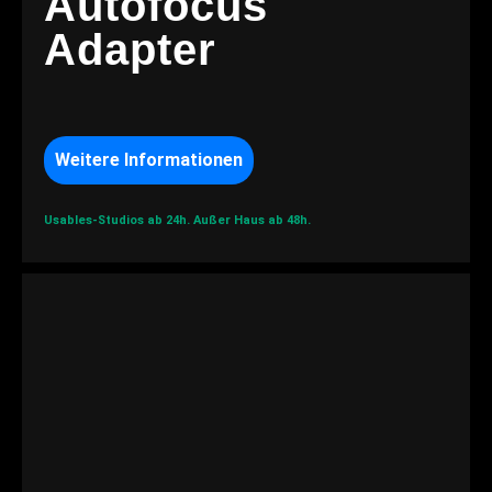
Autofocus
Adapter
Weitere Informationen
Usables-Studios ab 24h.
Außer Haus ab 48h.