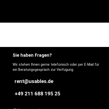
Sie haben Fragen?
Wir stehen Ihnen gerne telefonisch oder per E-Mail für
ein Beratungsgespräch zur Verfügung.
rent@usables.de
+49 211 688 195 25