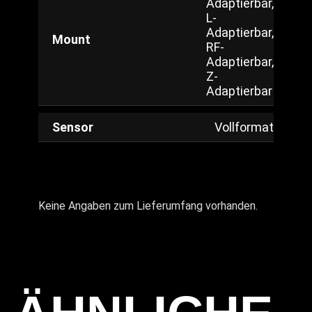
Adaptierbar,
L-
Adaptierbar,
Mount
RF-
Adaptierbar,
Z-
Adaptierbar
Sensor
Vollformat
Keine Angaben zum Lieferumfang vorhanden.