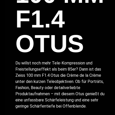
F1.4
OTUS
Du willst noch mehr Tele-Kompression und
Freistellungseffekt als beim 85er? Dann ist das
Zeiss 100 mm F1.4 Otus die Crème de la Crème
unter den kurzen Teleobjektiven. Ob für Porträts,
Fashion, Beauty oder detailverliebte
Produktaufnahmen – mit diesem Otus genießt du
eine unfassbare Schärfeleistung und eine sehr
geringe Schärfentiefe bei Offenblende.