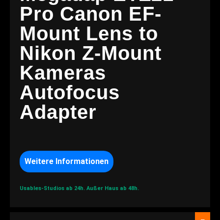
Pro Canon EF-
Mount Lens to
Nikon Z-Mount
Kameras
Autofocus
Adapter
Weitere Informationen
Usables-Studios ab 24h.
Außer Haus ab 48h.