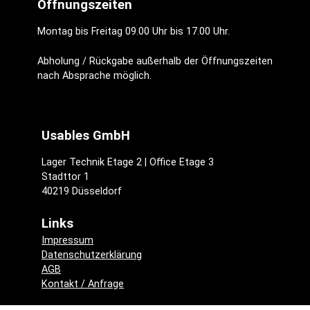
Öffnungszeiten
Montag bis Freitag 09.00 Uhr bis 17.00 Uhr.
Abholung / Rückgabe außerhalb der Öffnungszeiten
nach Absprache möglich.
Usables GmbH
Lager Technik Etage 2 | Office Etage 3
Stadttor 1
40219 Düsseldorf
Links
Impressum
Datenschutzerklärung
AGB
Kontakt / Anfrage