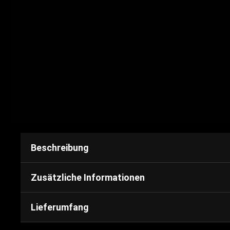
Beschreibung
Zusätzliche Informationen
Lieferumfang