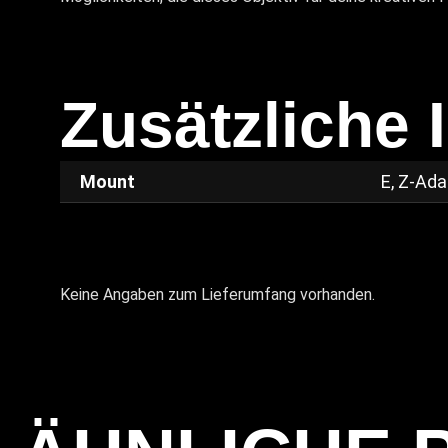
Zusätzliche 
Mount
E, Z-Ada
Keine Angaben zum Lieferumfang vorhanden.