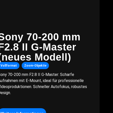
Sony 70-200 mm
F2.8 II G-Master
(neues Modell)
Vollformat
Zoom-Objektiv
ony 70-200 mm F2.8 II G-Master: Scharfe
ufnahmen mit E-Mount, ideal für professionelle
ideoproduktionen. Schneller Autofokus, robustes
esign.