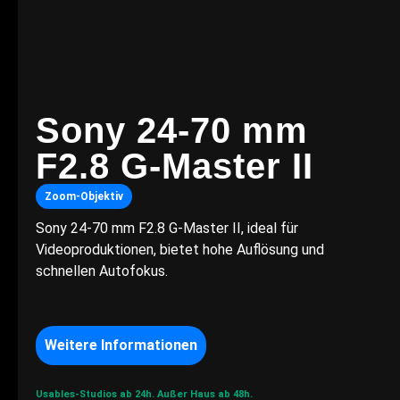
Sony 24-70 mm
F2.8 G-Master II
Zoom-Objektiv
Sony 24-70 mm F2.8 G-Master II, ideal für
Videoproduktionen, bietet hohe Auflösung und
schnellen Autofokus.
Weitere Informationen
Usables-Studios ab 24h.
Außer Haus ab 48h.