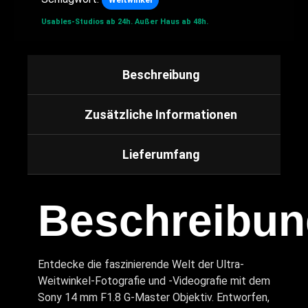
Weitwinkel
Usables-Studios ab 24h.
Außer Haus ab 48h.
Beschreibung
Zusätzliche Informationen
Lieferumfang
Beschreibun
Entdecke die faszinierende Welt der Ultra-
Weitwinkel-Fotografie und -Videografie mit dem
Sony 14 mm F1.8 G-Master Objektiv. Entworfen,