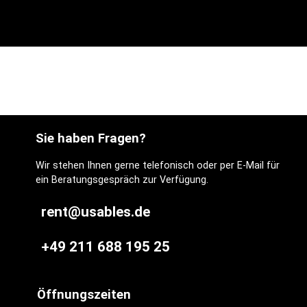
Sie haben Fragen?
Wir stehen Ihnen gerne telefonisch oder per E-Mail für
ein Beratungsgespräch zur Verfügung.
rent@usables.de
+49 211 688 195 25
Öffnungszeiten