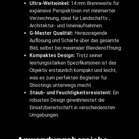
Ultra-Weitwinkel:
14 mm Brennweite für
expansive Perspektiven mit minimierter
Verzeichnung, ideal für Landschafts-,
Architektur- und Innenaufnahmen.
G-Master Qualität:
Herausragende
Auflösung und Schärfe über das gesamte
Bild, selbst bei maximaler Blendenöffnung.
Kompaktes Design:
Trotz seiner
leistungsstarken Spezifikationen ist das
Objektiv erstaunlich kompakt und leicht,
was es zum perfekten Begleiter für
Shootings unterwegs macht.
Staub- und Feuchtigkeitsresistent:
Ein
robustes Design gewährleistet die
Einsatzbereitschaft in verschiedensten
Umgebungen.