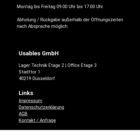
Montag bis Freitag 09.00 Uhr bis 17.00 Uhr.
Abholung / Rückgabe außerhalb der Öffnungszeiten
nach Absprache möglich.
Usables GmbH
Lager Technik Etage 2 | Office Etage 3
Stadttor 1
40219 Düsseldorf
Links
Impressum
Datenschutzerklärung
AGB
Kontakt / Anfrage