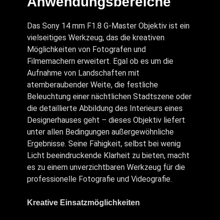
Anwendungsbereiche
Das Sony 14 mm F1.8 G-Master Objektiv ist ein
vielseitiges Werkzeug, das die kreativen
Möglichkeiten von Fotografen und
Filmemachern erweitert. Egal ob es um die
Aufnahme von Landschaften mit
atemberaubender Weite, die festliche
Beleuchtung einer nächtlichen Stadtszene oder
die detaillierte Abbildung des Interieurs eines
Designerhauses geht – dieses Objektiv liefert
unter allen Bedingungen außergewöhnliche
Ergebnisse. Seine Fähigkeit, selbst bei wenig
Licht beeindruckende Klarheit zu bieten, macht
es zu einem unverzichtbaren Werkzeug für die
professionelle Fotografie und Videografie.
Kreative Einsatzmöglichkeiten