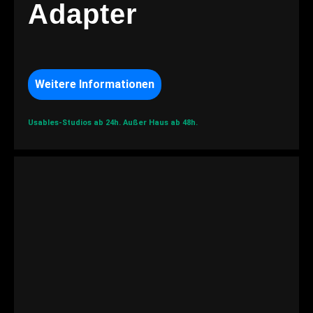
Adapter
Weitere Informationen
Usables-Studios ab 24h.
Außer Haus ab 48h.