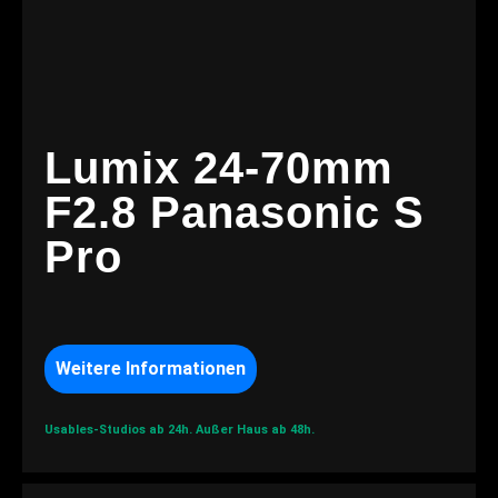
Lumix 24-70mm
F2.8 Panasonic S
Pro
Weitere Informationen
Usables-Studios ab 24h.
Außer Haus ab 48h.