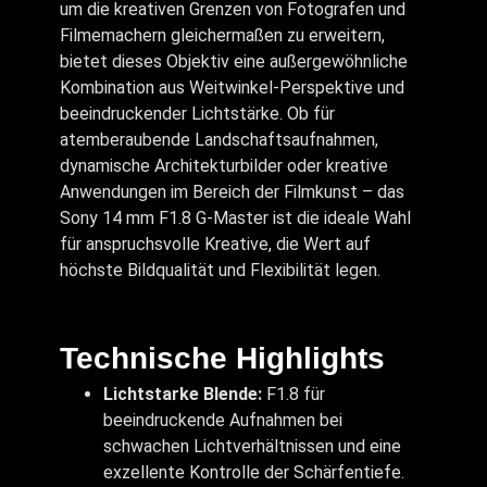
um die kreativen Grenzen von Fotografen und
Filmemachern gleichermaßen zu erweitern,
bietet dieses Objektiv eine außergewöhnliche
Kombination aus Weitwinkel-Perspektive und
beeindruckender Lichtstärke. Ob für
atemberaubende Landschaftsaufnahmen,
dynamische Architekturbilder oder kreative
Anwendungen im Bereich der Filmkunst – das
Sony 14 mm F1.8 G-Master ist die ideale Wahl
für anspruchsvolle Kreative, die Wert auf
höchste Bildqualität und Flexibilität legen.
Technische Highlights
Lichtstarke Blende:
F1.8 für
beeindruckende Aufnahmen bei
schwachen Lichtverhältnissen und eine
exzellente Kontrolle der Schärfentiefe.