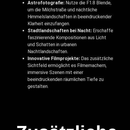
Astrofotografie:
Nutze die F1.8 Blende,
um die Milchstraße und nächtliche
Himmelslandschaften in beeindruckender
Klarheit einzufangen.
Stadtlandschaften bei Nacht:
Erschaffe
faszinierende Kompositionen aus Licht
und Schatten in urbanen
Nachtlandschaften.
Innovative Filmprojekte:
Das zusätzliche
Sichtfeld ermöglicht es Filmemachern,
immersive Szenen mit einer
beeindruckenden räumlichen Tiefe zu
gestalten.