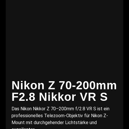
Nikon Z 70-200mm
F2.8 Nikkor VR S
Das Nikon Nikkor Z 70–200mm f/2.8 VR S ist ein
professionelles Telezoom-Objektiv für Nikon Z-
Mount mit durchgehender Lichtstärke und