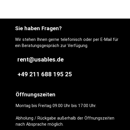
Sie haben Fragen?
Wir stehen Ihnen gerne telefonisch oder per E-Mail für
ein Beratungsgespräch zur Verfügung.
rent@usables.de
+49 211 688 195 25
Öffnungszeiten
Montag bis Freitag 09.00 Uhr bis 17.00 Uhr.
Abholung / Rückgabe außerhalb der Öffnungszeiten
nach Absprache möglich.