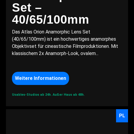
Set –
40/65/100mm
Das Atlas Orion Anamorphic Lens Set
(40/65/100mm) ist ein hochwertiges anamorphes
Objektivset für cineastische Filmproduktionen. Mit
klassischem 2x Anamorph-Look, ovalem...
Weitere Informationen
Usables-Studios ab 24h.
Außer Haus ab 48h.
PL