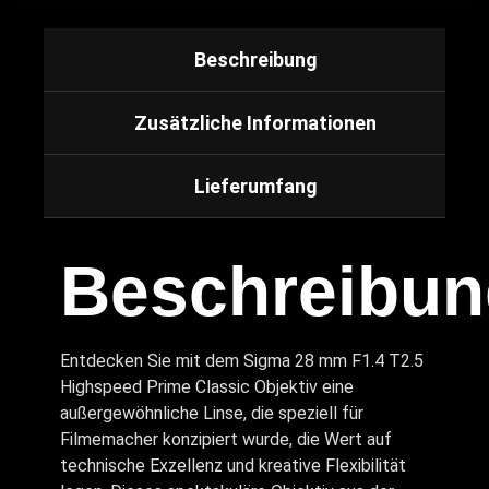
Beschreibung
Zusätzliche Informationen
Lieferumfang
Beschreibun
Entdecken Sie mit dem Sigma 28 mm F1.4 T2.5
Highspeed Prime Classic Objektiv eine
außergewöhnliche Linse, die speziell für
Filmemacher konzipiert wurde, die Wert auf
technische Exzellenz und kreative Flexibilität