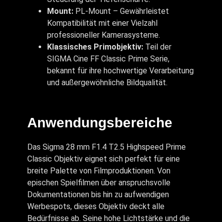
Mount:
PL-Mount – Gewährleistet
Kompatibilität mit einer Vielzahl
professioneller Kamerasysteme.
Klassisches Primobjektiv:
Teil der
SIGMA Cine FF Classic Prime Serie,
bekannt für ihre hochwertige Verarbeitung
und außergewöhnliche Bildqualität.
Anwendungsbereiche
Das Sigma 28 mm F1.4 T2.5 Highspeed Prime
Classic Objektiv eignet sich perfekt für eine
breite Palette von Filmproduktionen. Von
epischen Spielfilmen über anspruchsvolle
Dokumentationen bis hin zu aufwendigen
Werbespots, dieses Objektiv deckt alle
Bedürfnisse ab. Seine hohe Lichtstärke und die