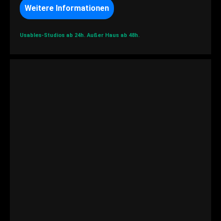
Weitere Informationen
Usables-Studios ab 24h.
Außer Haus ab 48h.