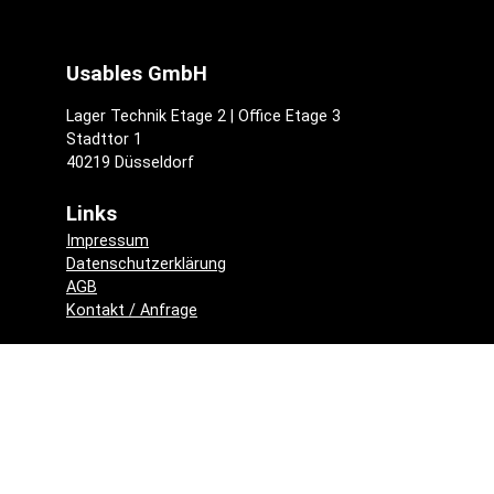
Usables GmbH
Lager Technik Etage 2 | Office Etage 3
Stadttor 1
40219 Düsseldorf
Links
Impressum
Datenschutzerklärung
AGB
Kontakt / Anfrage