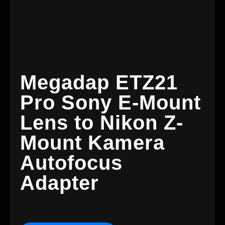
Megadap ETZ21
Pro Sony E-Mount
Lens to Nikon Z-
Mount Kamera
Autofocus
Adapter