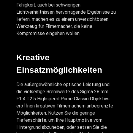
Fähigkeit, auch bei schwierigen
Lichtverhältnissen hervorragende Ergebnisse zu
liefern, machen es zu einem unverzichtbaren
Werkzeug für Filmemacher, die keine
Kompromisse eingehen wollen.
Kreative
Einsatzmöglichkeiten
Die außergewöhnliche optische Leistung und
die vielseitige Brennweite des Sigma 28 mm
F1.4 T2.5 Highspeed Prime Classic Objektivs
eröffnen kreativen Filmemachern unbegrenzte
Möglichkeiten. Nutzen Sie die geringe
Tiefenschärfe, um Ihre Hauptmotive vom
Hintergrund abzuheben, oder setzen Sie die