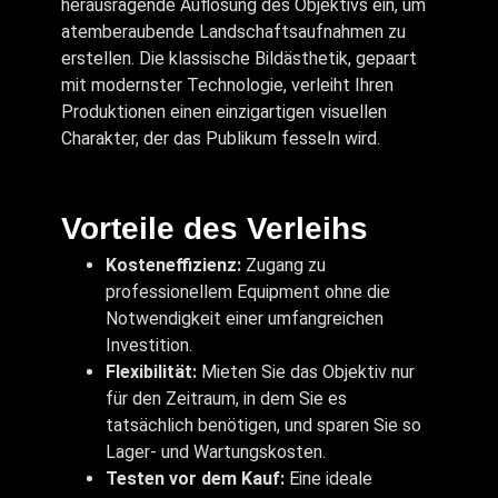
herausragende Auflösung des Objektivs ein, um
atemberaubende Landschaftsaufnahmen zu
erstellen. Die klassische Bildästhetik, gepaart
mit modernster Technologie, verleiht Ihren
Produktionen einen einzigartigen visuellen
Charakter, der das Publikum fesseln wird.
Vorteile des Verleihs
Kosteneffizienz:
Zugang zu
professionellem Equipment ohne die
Notwendigkeit einer umfangreichen
Investition.
Flexibilität:
Mieten Sie das Objektiv nur
für den Zeitraum, in dem Sie es
tatsächlich benötigen, und sparen Sie so
Lager- und Wartungskosten.
Testen vor dem Kauf:
Eine ideale