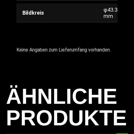
φ43.3
Bildkreis
mm
Keine Angaben zum Lieferumfang vorhanden.
ÄHNLICHE
PRODUKTE