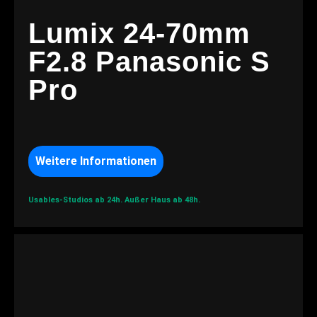
Lumix 24-70mm
F2.8 Panasonic S
Pro
Weitere Informationen
Usables-Studios ab 24h.
Außer Haus ab 48h.