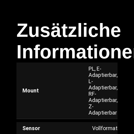
Zusätzliche
Information
PL, E-
Adaptierbar,
L-
Adaptierbar,
Mount
RF-
Adaptierbar,
Z-
Adaptierbar
Sensor
Vollformat