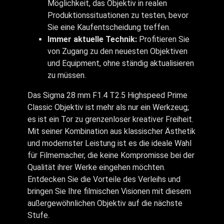
Möglichkeit, das Objektiv in realen
Produktionssituationen zu testen, bevor
Sie eine Kaufentscheidung treffen.
Immer aktuelle Technik:
Profitieren Sie
von Zugang zu den neuesten Objektiven
und Equipment, ohne ständig aktualisieren
zu müssen.
Das Sigma 28 mm F1.4 T2.5 Highspeed Prime
Classic Objektiv ist mehr als nur ein Werkzeug;
es ist ein Tor zu grenzenloser kreativer Freiheit.
Mit seiner Kombination aus klassischer Ästhetik
und modernster Leistung ist es die ideale Wahl
für Filmemacher, die keine Kompromisse bei der
Qualität ihrer Werke eingehen möchten.
Entdecken Sie die Vorteile des Verleihs und
bringen Sie Ihre filmischen Visionen mit diesem
außergewöhnlichen Objektiv auf die nächste
Stufe.