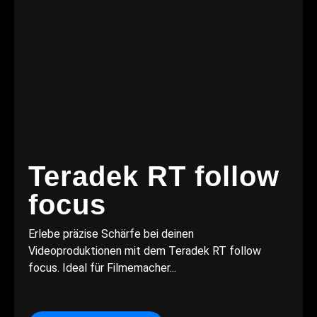
Teradek RT follow
focus
Erlebe präzise Schärfe bei deinen
Videoproduktionen mit dem Teradek RT follow
focus. Ideal für Filmemacher...