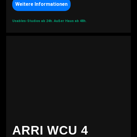
Weitere Informationen
Usables-Studios ab 24h.
Außer Haus ab 48h.
ARRI WCU 4