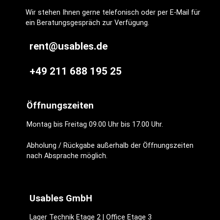
Wir stehen Ihnen gerne telefonisch oder per E-Mail für
ein Beratungsgespräch zur Verfügung.
rent@usables.de
+49 211 688 195 25
Öffnungszeiten
Montag bis Freitag 09.00 Uhr bis 17.00 Uhr.
Abholung / Rückgabe außerhalb der Öffnungszeiten
nach Absprache möglich.
Usables GmbH
Lager Technik Etage 2 | Office Etage 3