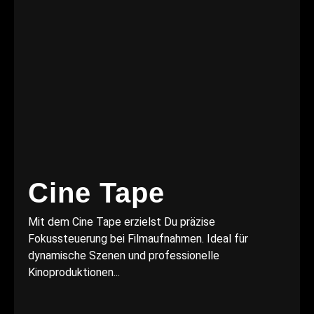
Cine Tape
Mit dem Cine Tape erzielst Du präzise
Fokussteuerung bei Filmaufnahmen. Ideal für
dynamische Szenen und professionelle
Kinoproduktionen...