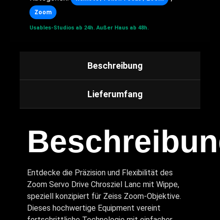
Zoom
Usables-Studios ab 24h.
Außer Haus ab 48h.
Beschreibung
Lieferumfang
Beschreibun
Entdecke die Präzision und Flexibilität des
Zoom Servo Drive Chrosziel Lanc mit Wippe,
speziell konzipiert für Zeiss Zoom-Objektive.
Dieses hochwertige Equipment vereint
fortschrittliche Technologie mit einfacher