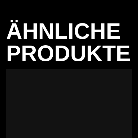
ÄHNLICHE
PRODUKTE