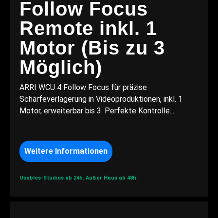
Follow Focus
Remote inkl. 1
Motor (Bis zu 3
Möglich)
ARRI WCU 4 Follow Focus für präzise
Schärfeverlagerung in Videoproduktionen, inkl. 1
Motor, erweiterbar bis 3. Perfekte Kontrolle...
Weitere Informationen
Usables-Studios ab 24h.
Außer Haus ab 48h.