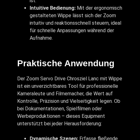
ist.
Intuitive Bedienung:
Mit der ergonomisch
gestalteten Wippe lässt sich der Zoom
intuitiv und reaktionsschnell steuern, ideal
für schnelle Anpassungen während der
Aufnahme.
Praktische Anwendung
Der Zoom Servo Drive Chrosziel Lanc mit Wippe
ist ein unverzichtbares Tool für professionelle
Kameraleute und Filmemacher, die Wert auf
Kontrolle, Präzision und Vielseitigkeit legen. Ob
bei Dokumentationen, Spielfilmen oder
Werbeproduktionen – dieses Equipment
unterstützt bei jeder Herausforderung:
Dynamische Szenen:
Erfasse fließende