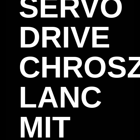
SERVO
DRIVE
CHROSZ
LANC
MIT