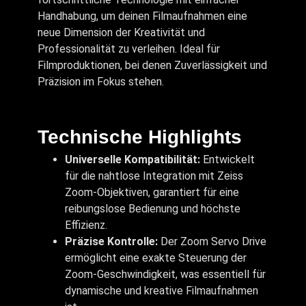
Handhabung, um deinen Filmaufnahmen eine
neue Dimension der Kreativität und
Professionalität zu verleihen. Ideal für
Filmproduktionen, bei denen Zuverlässigkeit und
Präzision im Fokus stehen.
Technische Highlights
Universelle Kompatibilität:
Entwickelt
für die nahtlose Integration mit Zeiss
Zoom-Objektiven, garantiert für eine
reibungslose Bedienung und höchste
Effizienz.
Präzise Kontrolle:
Der Zoom Servo Drive
ermöglicht eine exakte Steuerung der
Zoom-Geschwindigkeit, was essentiell für
dynamische und kreative Filmaufnahmen