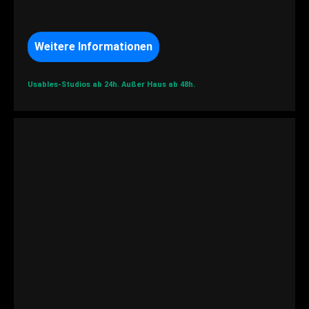
Weitere Informationen
Usables-Studios ab 24h.
Außer Haus ab 48h.