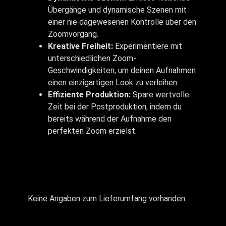
Übergänge und dynamische Szenen mit
einer nie dagewesenen Kontrolle über den
Zoomvorgang.
Kreative Freiheit:
Experimentiere mit
unterschiedlichen Zoom-
Geschwindigkeiten, um deinen Aufnahmen
einen einzigartigen Look zu verleihen.
Effiziente Produktion:
Spare wertvolle
Zeit bei der Postproduktion, indem du
bereits während der Aufnahme den
perfekten Zoom erzielst.
Keine Angaben zum Lieferumfang vorhanden.