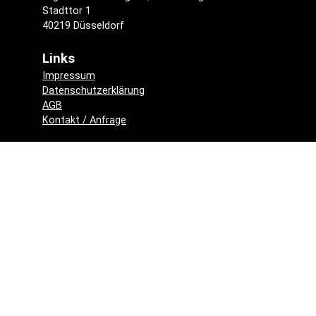
Stadttor 1
40219 Düsseldorf
Links
Impressum
Datenschutzerklärung
AGB
Kontakt / Anfrage