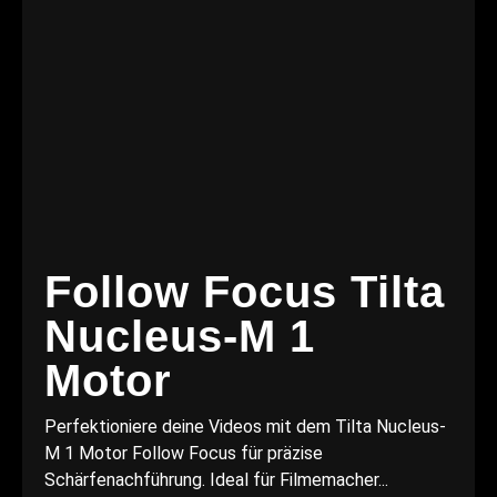
Follow Focus Tilta
Nucleus-M 1
Motor
Perfektioniere deine Videos mit dem Tilta Nucleus-
M 1 Motor Follow Focus für präzise
Schärfenachführung. Ideal für Filmemacher...