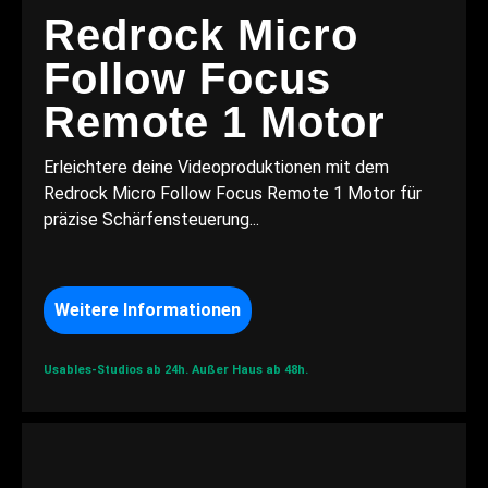
Redrock Micro
Follow Focus
Remote 1 Motor
Erleichtere deine Videoproduktionen mit dem
Redrock Micro Follow Focus Remote 1 Motor für
präzise Schärfensteuerung...
Weitere Informationen
Usables-Studios ab 24h.
Außer Haus ab 48h.