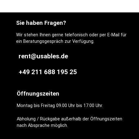
Sie haben Fragen?
Wir stehen Ihnen gerne telefonisch oder per E-Mail für
ein Beratungsgespräch zur Verfügung.
rent@usables.de
+49 211 688 195 25
Öffnungszeiten
Montag bis Freitag 09.00 Uhr bis 17.00 Uhr.
Abholung / Rückgabe außerhalb der Öffnungszeiten
nach Absprache möglich.