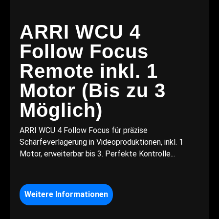
ARRI WCU 4
Follow Focus
Remote inkl. 1
Motor (Bis zu 3
Möglich)
ARRI WCU 4 Follow Focus für präzise
Schärfeverlagerung in Videoproduktionen, inkl. 1
Motor, erweiterbar bis 3. Perfekte Kontrolle...
Weitere Informationen