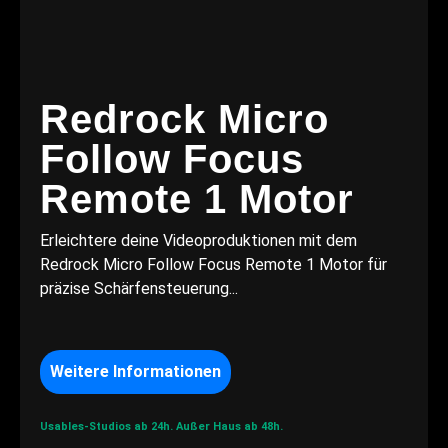
Redrock Micro
Follow Focus
Remote 1 Motor
Erleichtere deine Videoproduktionen mit dem
Redrock Micro Follow Focus Remote 1 Motor für
präzise Schärfensteuerung...
Weitere Informationen
Usables-Studios ab 24h.
Außer Haus ab 48h.