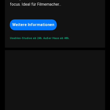
focus. Ideal für Filmemacher...
Weitere Informationen
Usables-Studios ab 24h.
Außer Haus ab 48h.