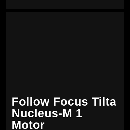
Follow Focus Tilta
Nucleus-M 1
Motor