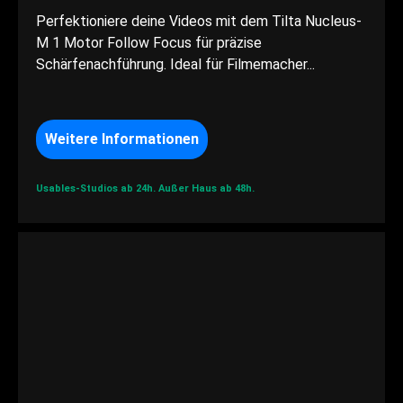
Perfektioniere deine Videos mit dem Tilta Nucleus-
M 1 Motor Follow Focus für präzise
Schärfenachführung. Ideal für Filmemacher...
Weitere Informationen
Usables-Studios ab 24h.
Außer Haus ab 48h.