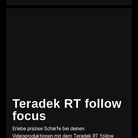
Teradek RT follow
focus
Erlebe präzise Schärfe bei deinen
Videoproduktionen mit dem Teradek RT follow