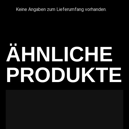
Keine Angaben zum Lieferumfang vorhanden.
ÄHNLICHE
PRODUKTE