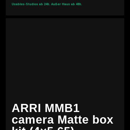
Usables-Studios ab 24h.
Außer Haus ab 48h.
ARRI MMB1
camera Matte box