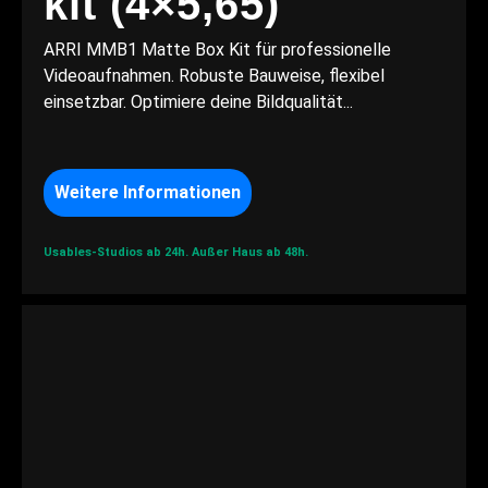
kit (4×5,65)
ARRI MMB1 Matte Box Kit für professionelle
Videoaufnahmen. Robuste Bauweise, flexibel
einsetzbar. Optimiere deine Bildqualität...
Weitere Informationen
Usables-Studios ab 24h.
Außer Haus ab 48h.