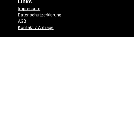
Links
Impressum
Datenschutzerklärung
AGB
Kontakt / Anfrage