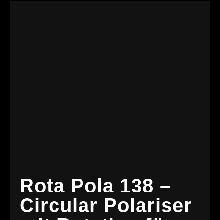
Rota Pola 138 –
Circular Polariser