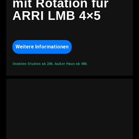
mit Rotation für
ARRI LMB 4×5
Weitere Informationen
Usables-Studios ab 24h.
Außer Haus ab 48h.