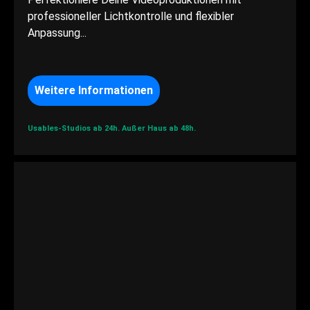
professioneller Lichtkontrolle und flexibler
Anpassung...
Weitere Informationen
Usables-Studios ab 24h.
Außer Haus ab 48h.