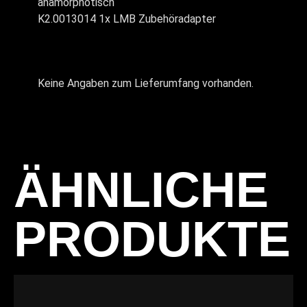
anamorphotisch
K2.0013014 1x LMB Zubehöradapter
Keine Angaben zum Lieferumfang vorhanden.
ÄHNLICHE
PRODUKTE