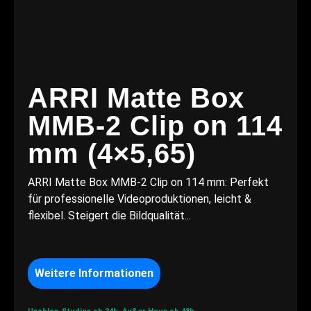
ARRI Matte Box
MMB-2 Clip on 114
mm (4×5,65)
ARRI Matte Box MMB-2 Clip on 114 mm: Perfekt
für professionelle Videoproduktionen, leicht &
flexibel. Steigert die Bildqualität...
Weitere Informationen