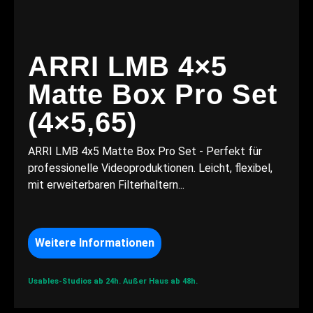
ARRI LMB 4×5
Matte Box Pro Set
(4×5,65)
ARRI LMB 4x5 Matte Box Pro Set - Perfekt für
professionelle Videoproduktionen. Leicht, flexibel,
mit erweiterbaren Filterhaltern...
Weitere Informationen
Usables-Studios ab 24h.
Außer Haus ab 48h.