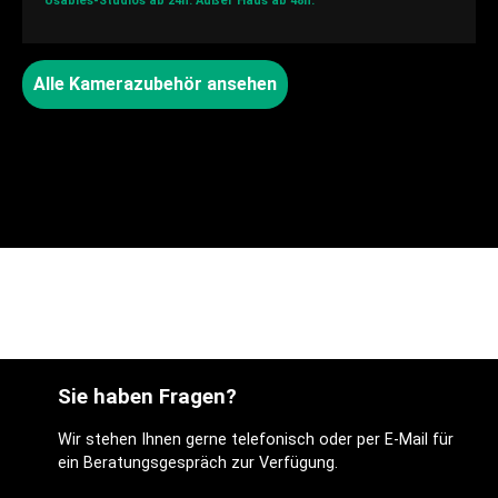
Usables-Studios ab 24h.
Außer Haus ab 48h.
Alle Kamerazubehör ansehen
Sie haben Fragen?
Wir stehen Ihnen gerne telefonisch oder per E-Mail für
ein Beratungsgespräch zur Verfügung.