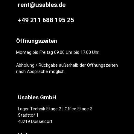
rent@usables.de
+49 211 688 195 25
Öffnungszeiten
Montag bis Freitag 09.00 Uhr bis 17.00 Uhr.
Abholung / Rückgabe außerhalb der Öffnungszeiten
nach Absprache möglich.
Usables GmbH
Lager Technik Etage 2 | Office Etage 3
Stadttor 1
40219 Düsseldorf